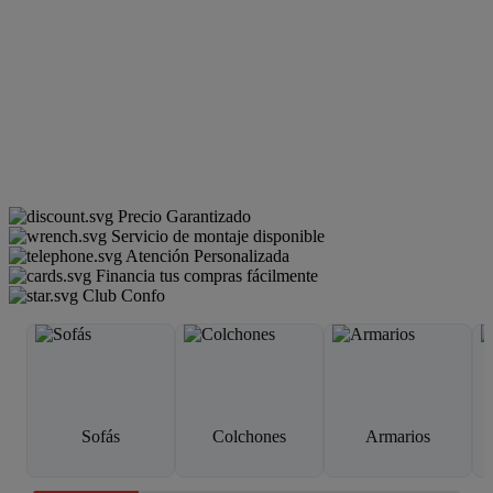
Precio Garantizado
Servicio de montaje disponible
Atención Personalizada
Financia tus compras fácilmente
Club Confo
Sofás
Colchones
Armarios