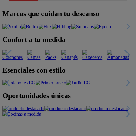
Marcas que cuidan tu descanso
Confort a tu medida
Esenciales con estilo
Oportunidades únicas