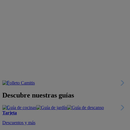
Descubre nuestras guías
Tarjeta
Descuentos y más