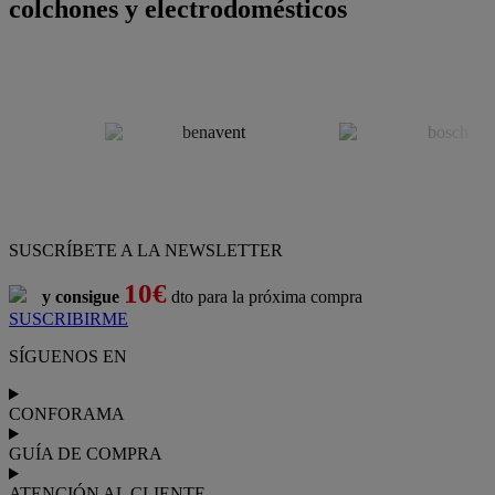
colchones y electrodomésticos
SUSCRÍBETE A LA NEWSLETTER
10€
y consigue
dto para la próxima compra
SUSCRIBIRME
SÍGUENOS EN
CONFORAMA
GUÍA DE COMPRA
ATENCIÓN AL CLIENTE