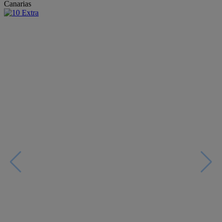
Canarias