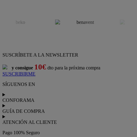
SUSCRÍBETE A LA NEWSLETTER
10€
y consigue
dto para la próxima compra
SUSCRIBIRME
SÍGUENOS EN
CONFORAMA
GUÍA DE COMPRA
ATENCIÓN AL CLIENTE
Pago 100% Seguro