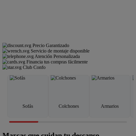
Precio Garantizado
Servicio de montaje disponible
Atención Personalizada
Financia tus compras fácilmente
Club Confo
Sofás
Colchones
Armarios
Marcas que cuidan tu descanso