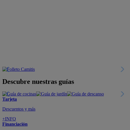
Descubre nuestras guías
Tarjeta
Descuentos y más
+INFO
Financiación