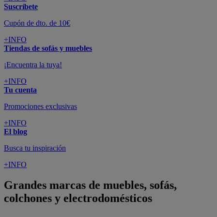
Suscríbete
Cupón de dto. de 10€
+INFO
Tiendas de sofás y muebles
¡Encuentra la tuya!
+INFO
Tu cuenta
Promociones exclusivas
+INFO
El blog
Busca tu inspiración
+INFO
Grandes marcas de muebles, sofás,
colchones y electrodomésticos