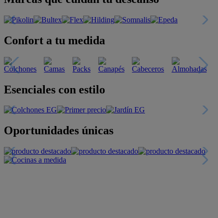
Confort a tu medida
Esenciales con estilo
Oportunidades únicas