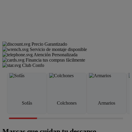
Precio Garantizado
Servicio de montaje disponible
Atención Personalizada
Financia tus compras fácilmente
Club Confo
Sofás
Colchones
Armarios
Marcas que cuidan tu descanso