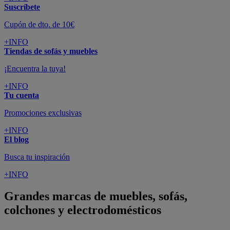
Suscríbete
Cupón de dto. de 10€
+INFO
Tiendas de sofás y muebles
¡Encuentra la tuya!
+INFO
Tu cuenta
Promociones exclusivas
+INFO
El blog
Busca tu inspiración
+INFO
Grandes marcas de muebles, sofás,
colchones y electrodomésticos