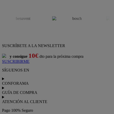
SUSCRÍBETE A LA NEWSLETTER
10€
y consigue
dto para la próxima compra
SUSCRIBIRME
SÍGUENOS EN
CONFORAMA
GUÍA DE COMPRA
ATENCIÓN AL CLIENTE
Pago 100% Seguro