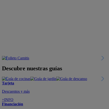
Descubre nuestras guías
Tarjeta
Descuentos y más
+INFO
Financiación