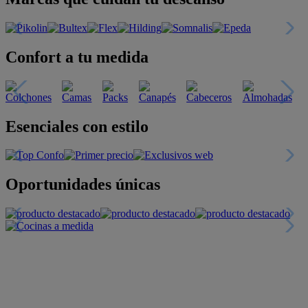
Confort a tu medida
Esenciales con estilo
Oportunidades únicas