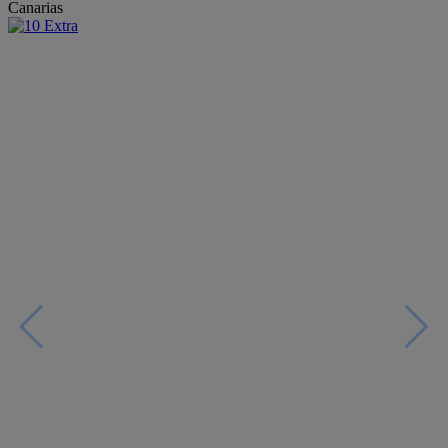
Canarias