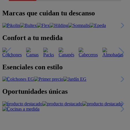
Marcas que cuidan tu descanso
Confort a tu medida
Esenciales con estilo
Oportunidades únicas