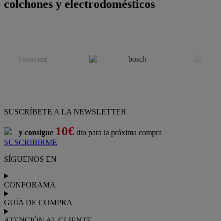
colchones y electrodomésticos
SUSCRÍBETE A LA NEWSLETTER
10€
y consigue
dto para la próxima compra
SUSCRIBIRME
SÍGUENOS EN
CONFORAMA
GUÍA DE COMPRA
ATENCIÓN AL CLIENTE