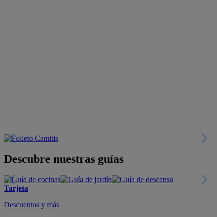
Descubre nuestras guías
Tarjeta
Descuentos y más