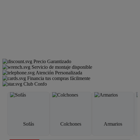
Precio Garantizado
Servicio de montaje disponible
Atención Personalizada
Financia tus compras fácilmente
Club Confo
Sofás
Colchones
Armarios