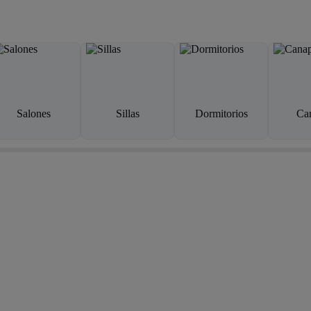
Salones
Sillas
Dormitorios
Ca