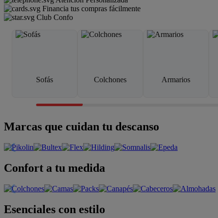
Financia tus compras fácilmente
Club Confo
Sofás
Colchones
Armarios
Marcas que cuidan tu descanso
Confort a tu medida
Esenciales con estilo