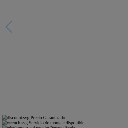
Precio Garantizado
Servicio de montaje disponible
Atención Personalizada