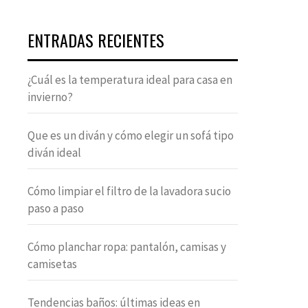
ENTRADAS RECIENTES
¿Cuál es la temperatura ideal para casa en
invierno?
Que es un diván y cómo elegir un sofá tipo
diván ideal
Cómo limpiar el filtro de la lavadora sucio
paso a paso
Cómo planchar ropa: pantalón, camisas y
camisetas
Tendencias baños: últimas ideas en