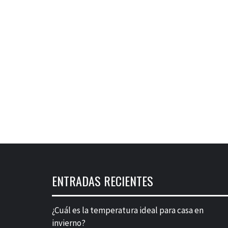
ENTRADAS RECIENTES
¿Cuál es la temperatura ideal para casa en
invierno?