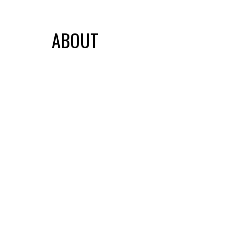
ABOUT