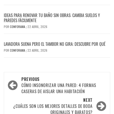
IDEAS PARA RENOVAR TU BAÑO SIN OBRAS: CAMBIA SUELOS Y
PAREDES FÁCILMENTE
POR
CONFORAMA
22 ABRIL, 2026
/
LAVADORA SUENA PERO EL TAMBOR NO GIRA: DESCUBRE POR QUÉ
POR
CONFORAMA
22 ABRIL, 2026
/
Post
PREVIOUS
navigation
CÓMO INSONORIZAR UNA PARED: 4 FORMAS
CASERAS DE AISLAR UNA HABITACIÓN
NEXT
¿CUÁLES SON LOS MEJORES DETALLES DE BODA
ORIGINALES Y BARATOS?