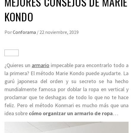
MEJORES CONSEJOS DE MARIE
KONDO
Por
Conforama
/
22 noviembre, 2019
¿Quieres un
armario
impecable para encontrarlo todo a
la primera? El método Marie Kondo puede ayudarte. La
gurú japonesa del orden y su secreto se ha hecho
mundialmente famosa por doblar la ropa en vertical y
proclamar que te deshagas de todo lo que no te hace
feliz. Pero el método Konmari es mucho más que una
idea sobre
cómo organizar un armario de ropa
…