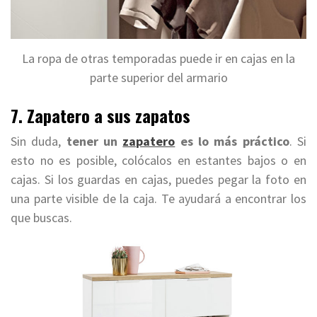
La ropa de otras temporadas puede ir en cajas en la
parte superior del armario
7. Zapatero a sus zapatos
Sin duda,
tener un
zapatero
es lo más práctico
. Si
esto no es posible, colócalos en estantes bajos o en
cajas. Si los guardas en cajas, puedes pegar la foto en
una parte visible de la caja. Te ayudará a encontrar los
que buscas.