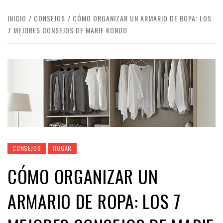
INICIO
CONSEJOS
CÓMO ORGANIZAR UN ARMARIO DE ROPA: LOS
7 MEJORES CONSEJOS DE MARIE KONDO
CONSEJOS
HOGAR
CÓMO ORGANIZAR UN
ARMARIO DE ROPA: LOS 7