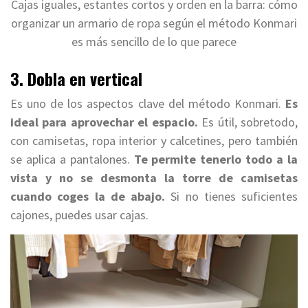
Cajas iguales, estantes cortos y orden en la barra: cómo
organizar un armario de ropa según el método Konmari
es más sencillo de lo que parece
3. Dobla en vertical
Es uno de los aspectos clave del método Konmari.
Es
ideal para aprovechar el espacio.
Es útil, sobretodo,
con camisetas, ropa interior y calcetines, pero también
se aplica a pantalones.
Te permite tenerlo todo a la
vista y no se desmonta la torre de camisetas
cuando coges la de abajo.
Si no tienes suficientes
cajones, puedes usar cajas.