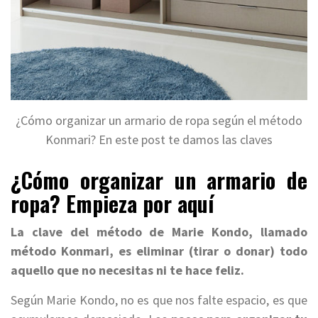
¿Cómo organizar un armario de ropa según el método
Konmari? En este post te damos las claves
¿Cómo organizar un armario de
ropa? Empieza por aquí
La clave del método de Marie Kondo, llamado
método Konmari, es eliminar (tirar o donar) todo
aquello que no necesitas ni te hace feliz.
Según Marie Kondo, no es que nos falte espacio, es que