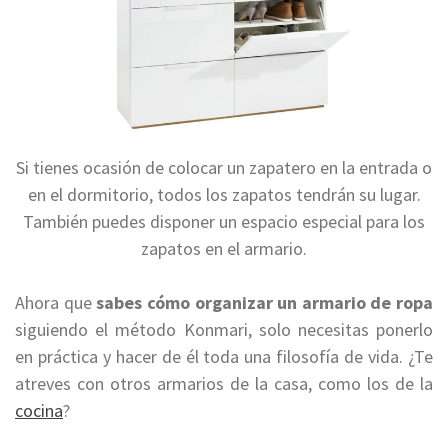
Si tienes ocasión de colocar un zapatero en la entrada o
en el dormitorio, todos los zapatos tendrán su lugar.
También puedes disponer un espacio especial para los
zapatos en el armario.
Ahora que
sabes cómo organizar un armario de ropa
siguiendo el método Konmari, solo necesitas ponerlo
en práctica y hacer de él toda una filosofía de vida. ¿Te
atreves con otros armarios de la casa, como los de la
cocina
?