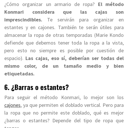
¿Cómo organizar un armario de ropa?
El método
Konmari considera que las cajas son
imprescindibles.
Te servirán para organizar en
estantes y en cajones. También te serán útiles para
almacenar la ropa de otras temporadas (Marie Kondo
defiende que debemos tener toda la ropa a la vista,
pero esto no siempre es posible por cuestión de
espacio).
Las cajas, eso sí, deberían ser todas del
mismo color, de un tamaño medio y bien
etiquetadas.
6. ¿Barras o estantes?
Para seguir el método Konmari, lo mejor son los
cajones
, ya que permiten el doblado vertical. Pero para
la ropa que no permite este doblado, qué es mejor
¿barras o estantes? Depende del tipo de ropa que