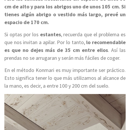
cm de alto y para los abrigos uno de unos 105 cm. Si
tienes algún abrigo o vestido más largo, prevé un
espacio de 170 cm.
Si optas por los
estantes
, recuerda que el problema es
que nos invitan a apilar. Por lo tanto,
lo recomendable
es que no dejes más de 35 cm entre ellos
. Así las
prendas no se arrugaran y serán más fáciles de coger.
En el método Konmari es muy importante ser práctico.
Esto significa tener lo que más utilizamos al alcance de
la mano, es decir, a entre 100 y 200 cm del suelo.