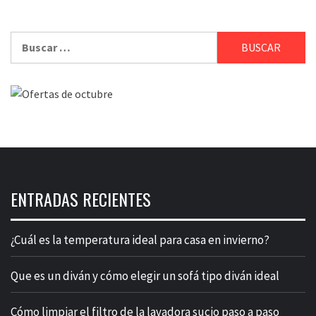
Buscar:
ENTRADAS RECIENTES
¿Cuál es la temperatura ideal para casa en invierno?
Que es un diván y cómo elegir un sofá tipo diván ideal
Cómo limpiar el filtro de la lavadora sucio paso a paso