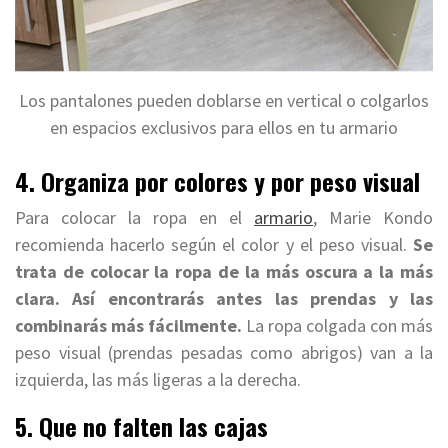
Los pantalones pueden doblarse en vertical o colgarlos
en espacios exclusivos para ellos en tu armario
4. Organiza por colores y por peso visual
Para colocar la ropa en el
armario
, Marie Kondo
recomienda hacerlo según el color y el peso visual.
Se
trata de colocar la ropa de la más oscura a la más
clara. Así encontrarás antes las prendas y las
combinarás más fácilmente.
La ropa colgada con más
peso visual (prendas pesadas como abrigos) van a la
izquierda, las más ligeras a la derecha.
5. Que no falten las cajas