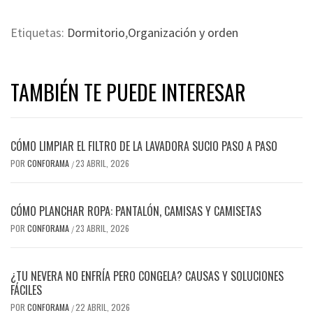
Etiquetas:
Dormitorio
,
Organización y orden
TAMBIÉN TE PUEDE INTERESAR
CÓMO LIMPIAR EL FILTRO DE LA LAVADORA SUCIO PASO A PASO
POR
CONFORAMA
23 ABRIL, 2026
/
CÓMO PLANCHAR ROPA: PANTALÓN, CAMISAS Y CAMISETAS
POR
CONFORAMA
23 ABRIL, 2026
/
¿TU NEVERA NO ENFRÍA PERO CONGELA? CAUSAS Y SOLUCIONES
FÁCILES
POR
CONFORAMA
22 ABRIL, 2026
/