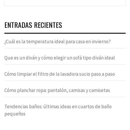
ENTRADAS RECIENTES
¿Cuál es la temperatura ideal para casa en invierno?
Que es un diván y cómo elegir un sofá tipo diván ideal
Cómo limpiar el filtro de la lavadora sucio paso a paso
Cómo planchar ropa: pantalón, camisas y camisetas
Tendencias baños: últimas ideas en cuartos de baño
pequeños