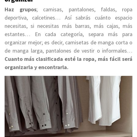
Haz grupos
; camisas, pantalones, faldas, ropa
deportiva, calcetines… Así sabrás cuánto espacio
necesitas, si necesitas más barras, más cajas, más
estantes… En cada categoría, separa más para
organizar mejor; es decir, camisetas de manga corta o
de manga larga, pantalones de vestir o informales…
Cuanto más clasificada esté la ropa, más fácil será
organizarla y encontrarla.