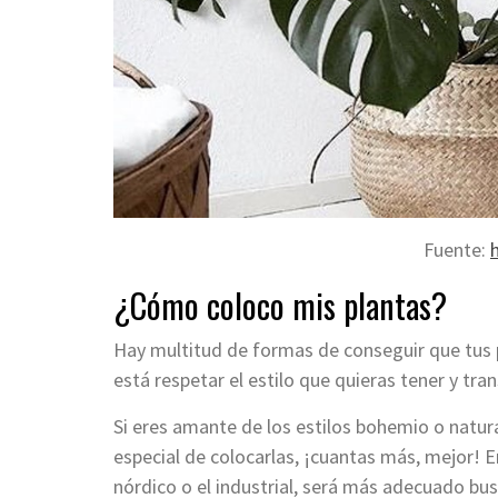
Fuente:
¿Cómo coloco mis plantas?
Hay multitud de formas de conseguir que tus 
está respetar el estilo que quieras tener y tran
Si eres amante de los estilos bohemio o natur
especial de colocarlas, ¡cuantas más, mejor! 
nórdico o el industrial, será más adecuado bus