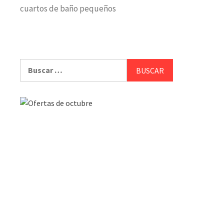
cuartos de baño pequeños
Buscar: