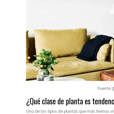
Fuente:
h
¿Qué clase de planta es tenden
Uno de los tipos de plantas que más hemos vis