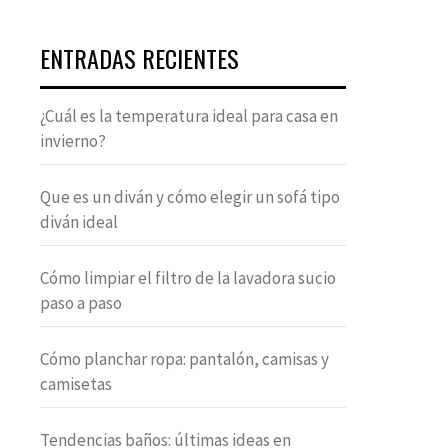
ENTRADAS RECIENTES
¿Cuál es la temperatura ideal para casa en
invierno?
Que es un diván y cómo elegir un sofá tipo
diván ideal
Cómo limpiar el filtro de la lavadora sucio
paso a paso
Cómo planchar ropa: pantalón, camisas y
camisetas
Tendencias baños: últimas ideas en