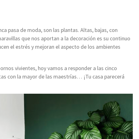
nca pasa de moda, son las plantas. Altas, bajas, con
aravillas que nos aportan a la decoración es su continuo
ucen el estrés y mejoran el aspecto de los ambientes
ornos vivientes, hoy vamos a responder a las cinco
tas con la mayor de las maestrías… ¡Tu casa parecerá