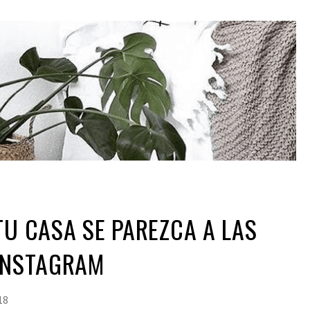
TU CASA SE PAREZCA A LAS
 INSTAGRAM
18