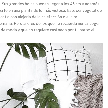
. Sus grandes hojas pueden llegar a los 45 cm y además
erte en una planta de lo más vistosa. Este ser vegetal de
t a con alejarla de la calefacción o el aire
semana. Pero si eres de los que no recuerda nunca coger
de moda y que no requiere casi nada por tu parte: el