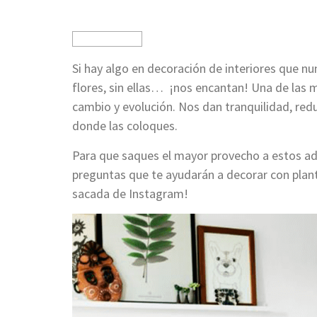
Si hay algo en decoración de interiores que nu
flores, sin ellas… ¡nos encantan! Una de las m
cambio y evolución. Nos dan tranquilidad, red
donde las coloques.
Para que saques el mayor provecho a estos ad
preguntas que te ayudarán a decorar con plan
sacada de Instagram!