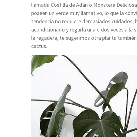
llamada Costilla de Adán o Monstera Deliciosa
poseen un verde muy llamativo, lo que la convi
tendencia no requiere demasiados cuidados, bas
acondicionado y regarla una o dos veces a la 
la regadera, te sugerimos otra planta también 
cactus.