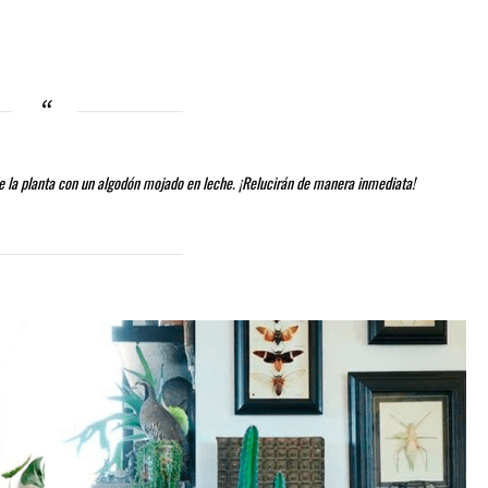
de la planta con un algodón mojado en leche. ¡Relucirán de manera inmediata!