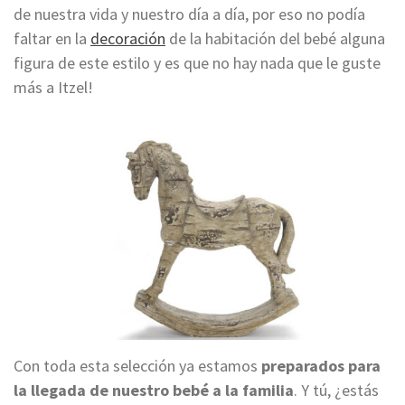
de nuestra vida y nuestro día a día, por eso no podía
faltar en la
decoración
de la habitación del bebé alguna
figura de este estilo y es que no hay nada que le guste
más a Itzel!
Con toda esta selección ya estamos
preparados para
la llegada de nuestro bebé a la familia
. Y tú, ¿estás