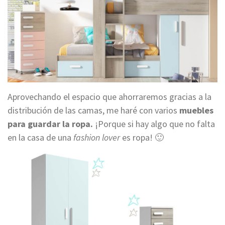
Aprovechando el espacio que ahorraremos gracias a la
distribución de las camas,
me haré
con varios
muebles
para
guardar
la ropa.
¡Porque si hay algo que no falta
en la casa de una
fashion lover
es ropa! 🙂