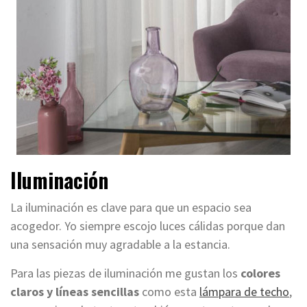
Iluminación
La iluminación es clave para que un espacio sea
acogedor. Yo siempre escojo luces cálidas porque
dan
una sensación muy agradable a la estancia
.
Para las piezas de iluminación
me gustan los
colores
claros y líneas sencillas
como esta
lámpara de techo
,