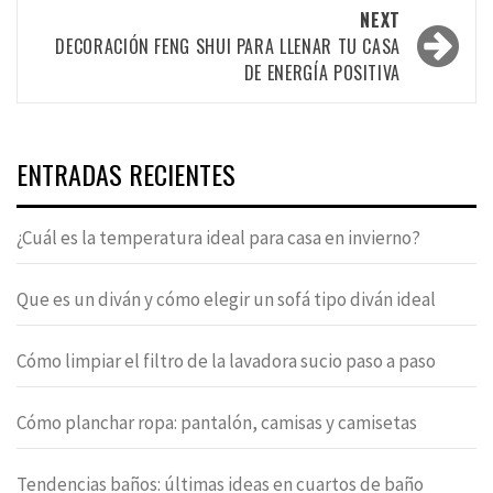
NEXT
DECORACIÓN FENG SHUI PARA LLENAR TU CASA
DE ENERGÍA POSITIVA
ENTRADAS RECIENTES
¿Cuál es la temperatura ideal para casa en invierno?
Que es un diván y cómo elegir un sofá tipo diván ideal
Cómo limpiar el filtro de la lavadora sucio paso a paso
Cómo planchar ropa: pantalón, camisas y camisetas
Tendencias baños: últimas ideas en cuartos de baño