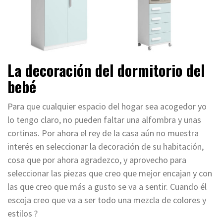
La decoración del dormitorio del
bebé
Para que cualquier espacio del hogar sea acogedor yo
lo tengo claro, no puede
n
faltar una alfombra y unas
cortinas. Por ahora el rey de la casa
aún
no muestra
interés en seleccionar la decoración de su habitación,
cosa que por ahora agradezco
,
y aprovecho para
seleccionar las piezas que creo que mejor encajan y con
las que creo que más a gusto se va a sentir. Cuando él
escoja creo que va a ser todo una mezcla de colores y
estilos ?