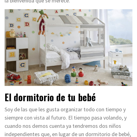
la bienvenida que se merece.
El dormitorio de tu bebé
Soy de las que les gusta organizar todo con tiempo y
siempre con vista al futuro. El tiempo pasa volando, y
cuando nos demos cuenta ya tendremos dos niños
independientes que,
en lugar de un dormitorio de bebé,