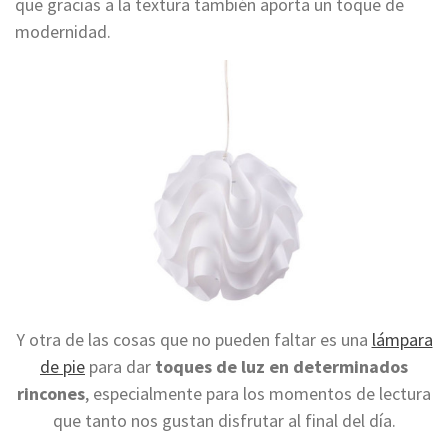
que gracias a la textura también aporta un toque de
modernidad.
Y otra de las cosas que no pueden faltar es una
lámpara
de pie
para dar
toques de luz en determinados
rincones
, especialmente para los momentos de lectura
que tanto nos gustan disfrutar
al final del día.