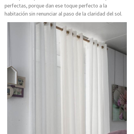
perfectas, porque dan ese toque perfecto a la
habitación sin renunciar al paso de la claridad del sol.