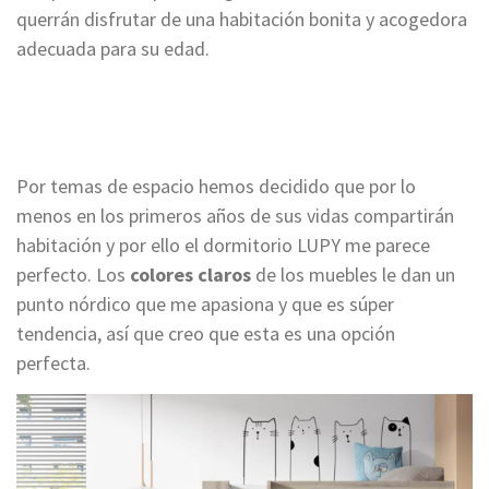
querrán disfrutar de una habitación bonita y acogedora
adecuada para su edad.
Por temas de espacio hemos decidido que por lo
menos en los primeros años de sus vidas compartirán
habitación y por ello
el
dormitorio
LUPY
me parece
perfecto. Los
colores claros
de los muebles le dan un
punto nórdico que me apasiona y que es súper
tendencia, así que creo que esta es una opción
perfecta.