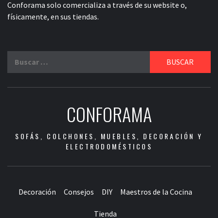
Conforama solo comercializa a través de su website o,
físicamente, en sus tiendas.
Buscar:
CONFORAMA
SOFÁS, COLCHONES, MUEBLES, DECORACIÓN Y
ELECTRODOMÉSTICOS
Decoración
Consejos
DIY
Maestros de la Cocina
Tienda