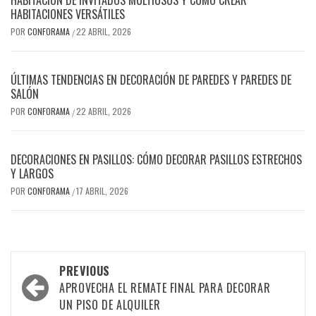
HABITACIONES VERSÁTILES
POR
CONFORAMA
22 ABRIL, 2026
/
ÚLTIMAS TENDENCIAS EN DECORACIÓN DE PAREDES Y PAREDES DE
SALÓN
POR
CONFORAMA
22 ABRIL, 2026
/
DECORACIONES EN PASILLOS: CÓMO DECORAR PASILLOS ESTRECHOS
Y LARGOS
POR
CONFORAMA
17 ABRIL, 2026
/
Post
PREVIOUS
navigation
APROVECHA EL REMATE FINAL PARA DECORAR
UN PISO DE ALQUILER