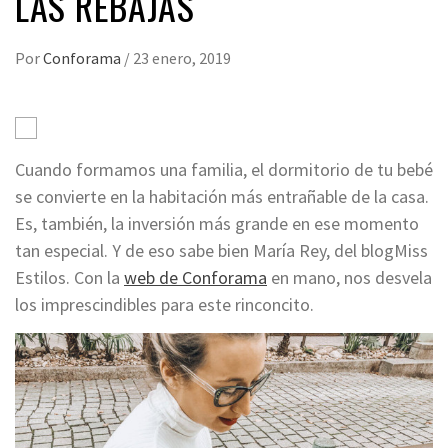
LAS REBAJAS
Por
Conforama
/
23 enero, 2019
Cuando formamos una familia, el dormitorio de tu bebé
se convierte en la habitación más entrañable de la casa.
Es, también, la inversión más grande en ese momento
tan especial.
Y de eso sabe bien María Rey, del blogMiss
Estilos. Con la
web de Conforama
en mano, nos desvela
los imprescindibles para este rinconcito.