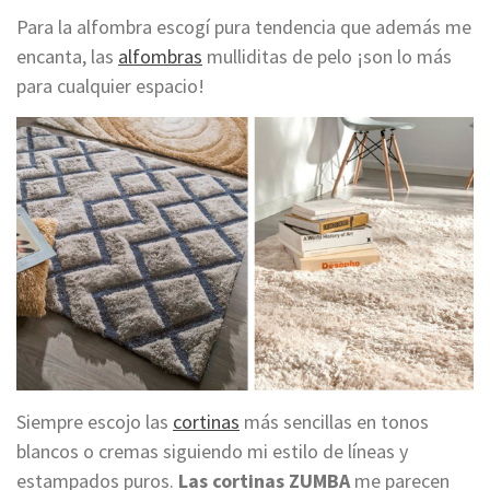
Para la alfombra escogí pura tendencia que además me
encanta, las
alfombras
mulliditas de pelo ¡son lo más
para
cualquier espacio!
Siempre escojo las
cortinas
más sencillas en tonos
blancos o cremas siguiendo mi estilo de líneas y
estampados puros
.
Las cortinas ZUMBA
me parecen