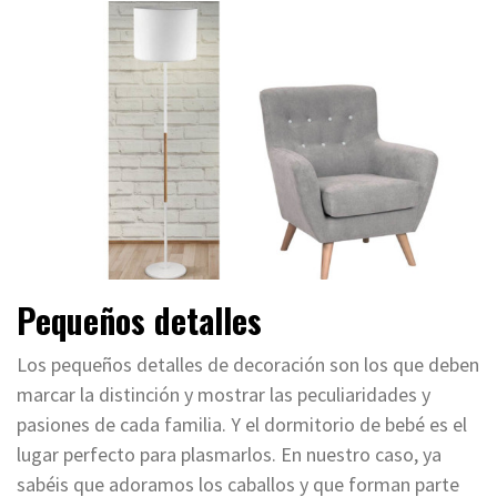
Pequeños detalles
Los pequeños detalles de decoración son los que deben
marcar la distinción y mostrar las peculiaridades y
pasiones de cada familia.
Y el dormitorio de bebé es el
lugar perfecto para plasmarlos.
En nuestro caso, ya
sabéis que adoramos los caballos y que forman parte