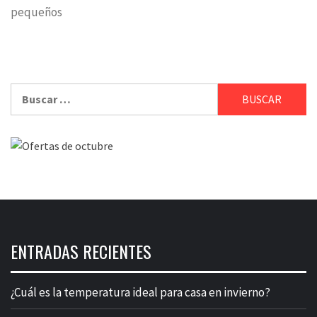
pequeños
Buscar:
ENTRADAS RECIENTES
¿Cuál es la temperatura ideal para casa en invierno?