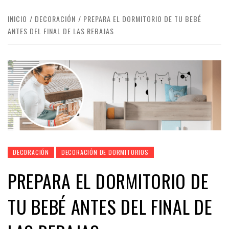
INICIO
DECORACIÓN
PREPARA EL DORMITORIO DE TU BEBÉ
ANTES DEL FINAL DE LAS REBAJAS
DECORACIÓN
DECORACIÓN DE DORMITORIOS
PREPARA EL DORMITORIO DE
TU BEBÉ ANTES DEL FINAL DE