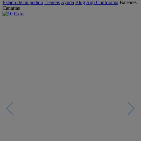
Estado de mi pedido
Tiendas
Ayuda
Blog
App Conforama
Baleares
Canarias