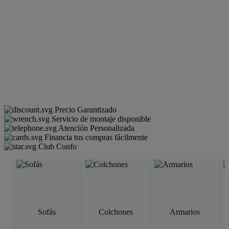
Precio Garantizado
Servicio de montaje disponible
Atención Personalizada
Financia tus compras fácilmente
Club Confo
Sofás
Colchones
Armarios