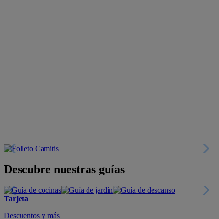
Descubre nuestras guías
Tarjeta
Descuentos y más