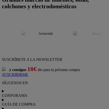
colchones y electrodomésticos
SUSCRÍBETE A LA NEWSLETTER
10€
y consigue
dto para la próxima compra
SUSCRIBIRME
SÍGUENOS EN
CONFORAMA
GUÍA DE COMPRA