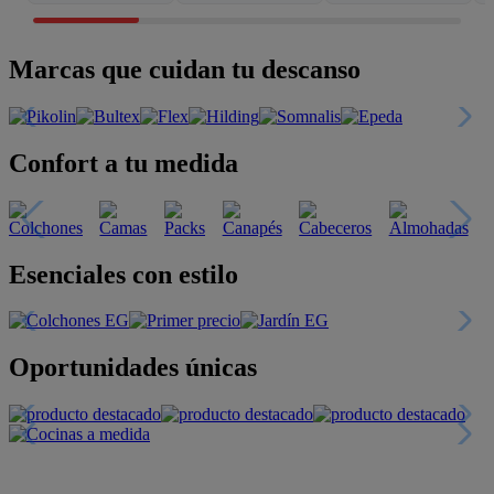
Marcas que cuidan tu descanso
Confort a tu medida
Esenciales con estilo
Oportunidades únicas