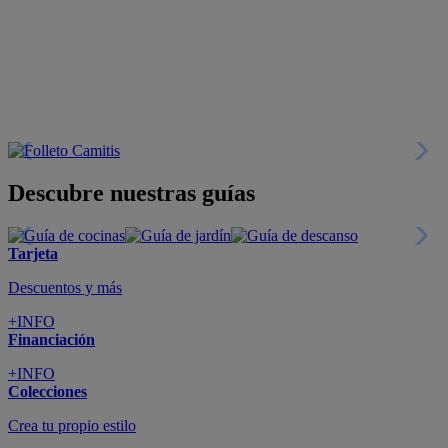
Descubre nuestras guías
Tarjeta
Descuentos y más
+INFO
Financiación
+INFO
Colecciones
Crea tu propio estilo