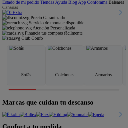
Estado de mi pedido
Tiendas
Ayuda
Blog
App Conforama
Baleares
Canarias
Precio Garantizado
Servicio de montaje disponible
Atención Personalizada
Financia tus compras fácilmente
Club Confo
Sofás
Colchones
Armarios
Marcas que cuidan tu descanso
Confort a tu medida