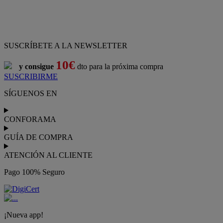
SUSCRÍBETE A LA NEWSLETTER
10€
y consigue
dto para la próxima compra
SUSCRIBIRME
SÍGUENOS EN
CONFORAMA
GUÍA DE COMPRA
ATENCIÓN AL CLIENTE
Pago 100% Seguro
¡Nueva app!