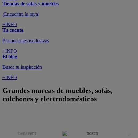
Tiendas de sofás y muebles
¡Encuentra la tuya!
+INFO
Tu cuenta
Promociones exclusivas
+INFO
El blog
Busca tu inspiración
+INFO
Grandes marcas de muebles, sofás,
colchones y electrodomésticos