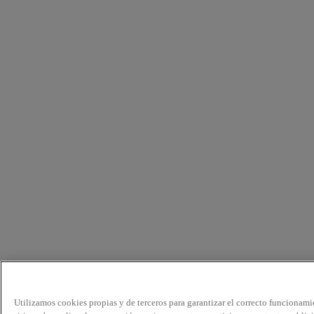
Utilizamos cookies propias y de terceros para garantizar el correcto funcionami