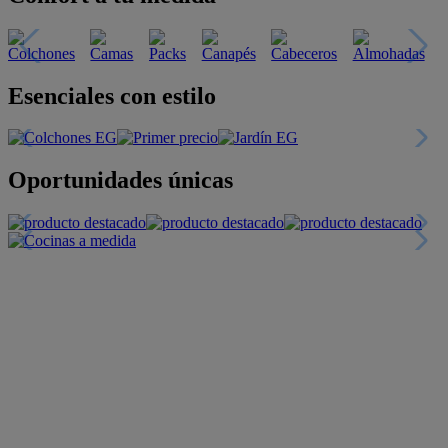
Esenciales con estilo
Oportunidades únicas