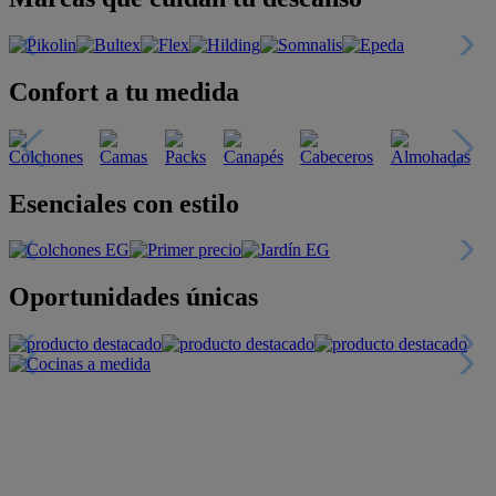
Confort a tu medida
Esenciales con estilo
Oportunidades únicas