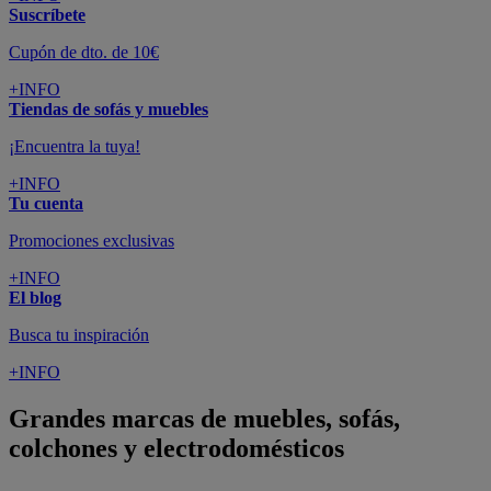
Suscríbete
Cupón de dto. de 10€
+INFO
Tiendas de sofás y muebles
¡Encuentra la tuya!
+INFO
Tu cuenta
Promociones exclusivas
+INFO
El blog
Busca tu inspiración
+INFO
Grandes marcas de muebles, sofás,
colchones y electrodomésticos