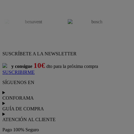
SUSCRÍBETE A LA NEWSLETTER
10€
y consigue
dto para la próxima compra
SUSCRIBIRME
SÍGUENOS EN
CONFORAMA
GUÍA DE COMPRA
ATENCIÓN AL CLIENTE
Pago 100% Seguro