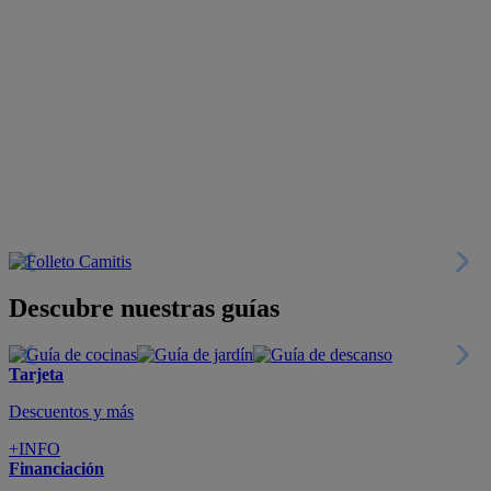
Descubre nuestras guías
Tarjeta
Descuentos y más
+INFO
Financiación