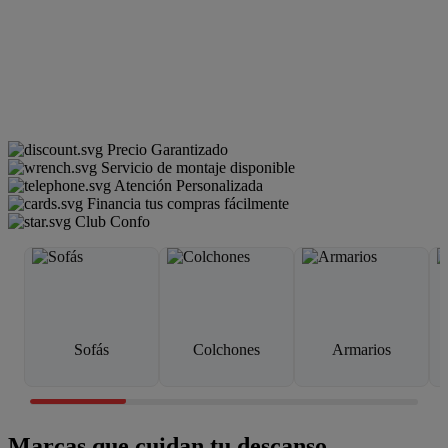
Precio Garantizado
Servicio de montaje disponible
Atención Personalizada
Financia tus compras fácilmente
Club Confo
Sofás
Colchones
Armarios
Marcas que cuidan tu descanso