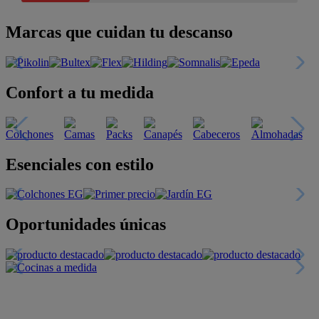
Marcas que cuidan tu descanso
Confort a tu medida
Esenciales con estilo
Oportunidades únicas