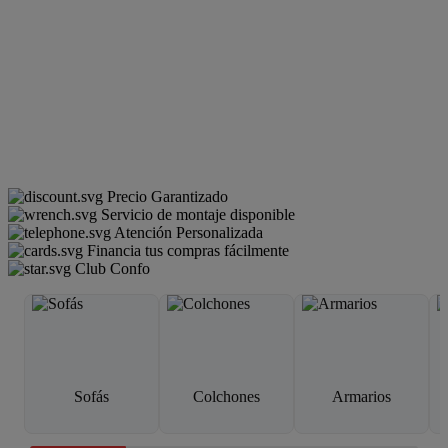
Precio Garantizado
Servicio de montaje disponible
Atención Personalizada
Financia tus compras fácilmente
Club Confo
Sofás
Colchones
Armarios