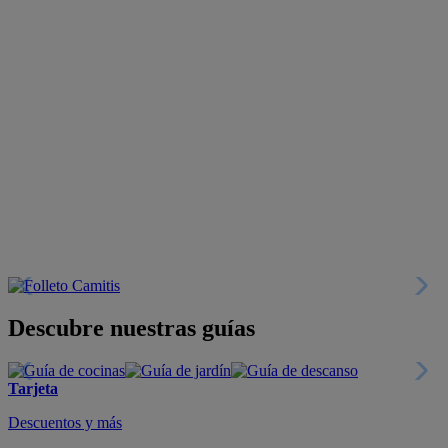
Descubre nuestras guías
Tarjeta
Descuentos y más