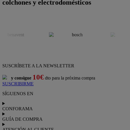
colchones y electrodomésticos
SUSCRÍBETE A LA NEWSLETTER
10€
y consigue
dto para la próxima compra
SUSCRIBIRME
SÍGUENOS EN
CONFORAMA
GUÍA DE COMPRA
ATENCIÓN AL CLIENTE