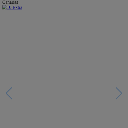
Canarias