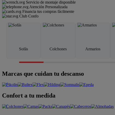
Servicio de montaje disponible
Atención Personalizada
Financia tus compras fácilmente
Club Confo
Sofás
Colchones
Armarios
Marcas que cuidan tu descanso
Confort a tu medida