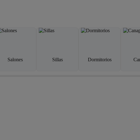
Salones
Sillas
Dormitorios
Ca