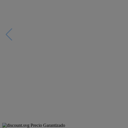
Precio Garantizado