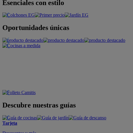
Esenciales con estilo
Oportunidades únicas
Descubre nuestras guías
Tarjeta