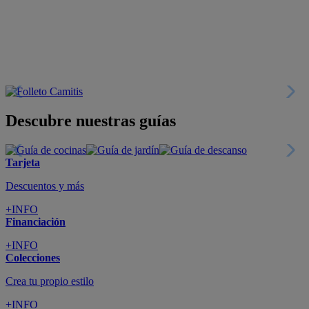
Descubre nuestras guías
Tarjeta
Descuentos y más
+INFO
Financiación
+INFO
Colecciones
Crea tu propio estilo
+INFO