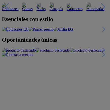
Esenciales con estilo
Oportunidades únicas