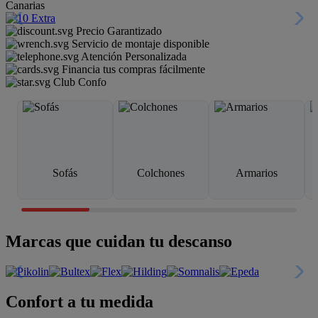
Canarias
Precio Garantizado
Servicio de montaje disponible
Atención Personalizada
Financia tus compras fácilmente
Club Confo
Sofás
Colchones
Armarios
Marcas que cuidan tu descanso
Confort a tu medida