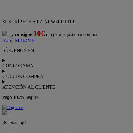
SUSCRÍBETE A LA NEWSLETTER
10€
y consigue
dto para la próxima compra
SUSCRIBIRME
SÍGUENOS EN
CONFORAMA
GUÍA DE COMPRA
ATENCIÓN AL CLIENTE
Pago 100% Seguro
¡Nueva app!