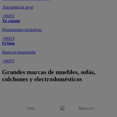
¡Encuentra la tuya!
+INFO
Tu cuenta
Promociones exclusivas
+INFO
El blog
Busca tu inspiración
+INFO
Grandes marcas de muebles, sofás,
colchones y electrodomésticos