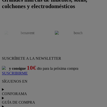
colchones y electrodomésticos
SUSCRÍBETE A LA NEWSLETTER
10€
y consigue
dto para la próxima compra
SUSCRIBIRME
SÍGUENOS EN
CONFORAMA
GUÍA DE COMPRA