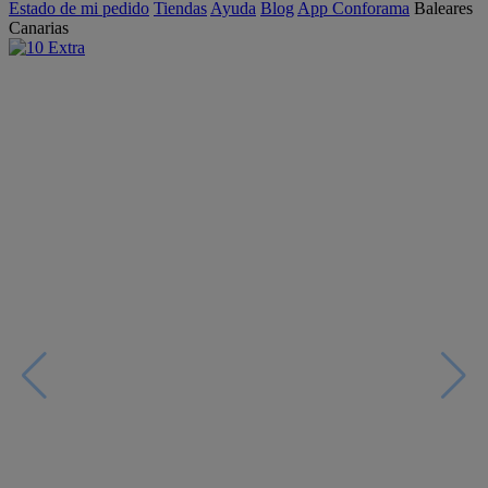
Estado de mi pedido
Tiendas
Ayuda
Blog
App Conforama
Baleares
Canarias