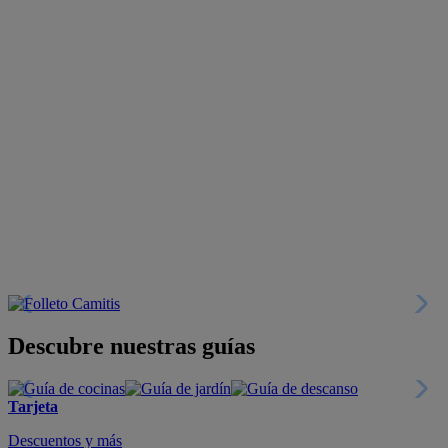
Descubre nuestras guías
Tarjeta
Descuentos y más