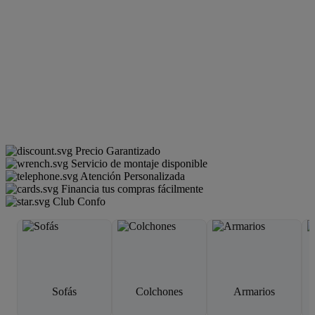
Precio Garantizado
Servicio de montaje disponible
Atención Personalizada
Financia tus compras fácilmente
Club Confo
Sofás
Colchones
Armarios