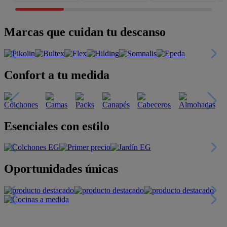
Marcas que cuidan tu descanso
Confort a tu medida
Esenciales con estilo
Oportunidades únicas