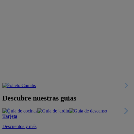
Descubre nuestras guías
Tarjeta
Descuentos y más