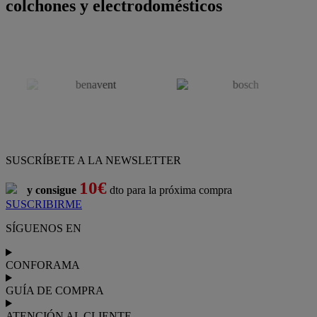
colchones y electrodomésticos
SUSCRÍBETE A LA NEWSLETTER
10€
y consigue
dto para la próxima compra
SUSCRIBIRME
SÍGUENOS EN
CONFORAMA
GUÍA DE COMPRA
ATENCIÓN AL CLIENTE