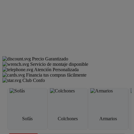
Precio Garantizado
Servicio de montaje disponible
Atención Personalizada
Financia tus compras fácilmente
Club Confo
Sofás
Colchones
Armarios