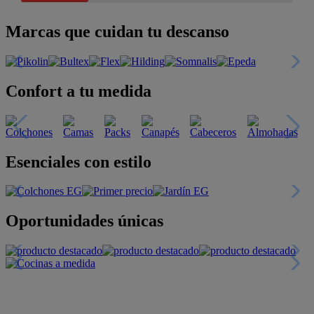
Marcas que cuidan tu descanso
Confort a tu medida
Esenciales con estilo
Oportunidades únicas