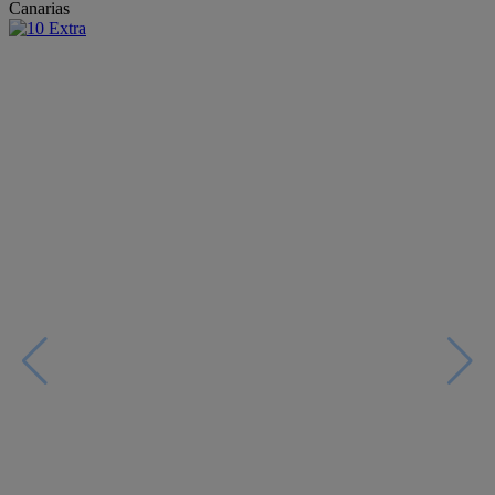
Canarias