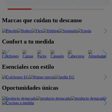
Marcas que cuidan tu descanso
Confort a tu medida
Esenciales con estilo
Oportunidades únicas