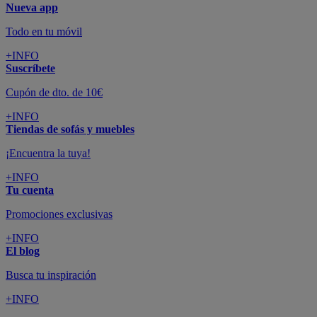
Nueva app
Todo en tu móvil
+INFO
Suscríbete
Cupón de dto. de 10€
+INFO
Tiendas de sofás y muebles
¡Encuentra la tuya!
+INFO
Tu cuenta
Promociones exclusivas
+INFO
El blog
Busca tu inspiración
+INFO