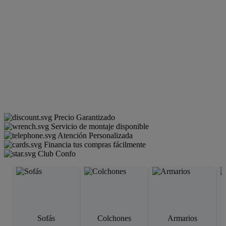
Precio Garantizado
Servicio de montaje disponible
Atención Personalizada
Financia tus compras fácilmente
Club Confo
Sofás
Colchones
Armarios