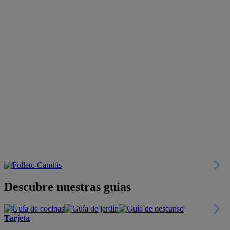
Descubre nuestras guías
Tarjeta