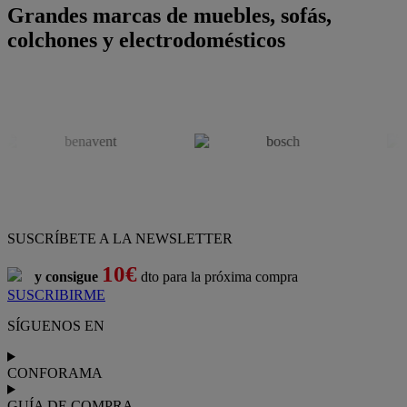
Grandes marcas de muebles, sofás,
colchones y electrodomésticos
SUSCRÍBETE A LA NEWSLETTER
10€
y consigue
dto para la próxima compra
SUSCRIBIRME
SÍGUENOS EN
CONFORAMA
GUÍA DE COMPRA