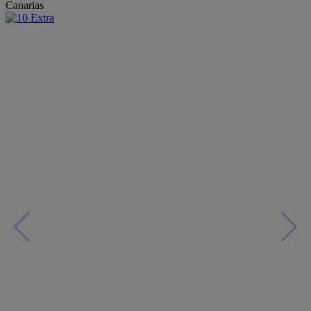
Canarias