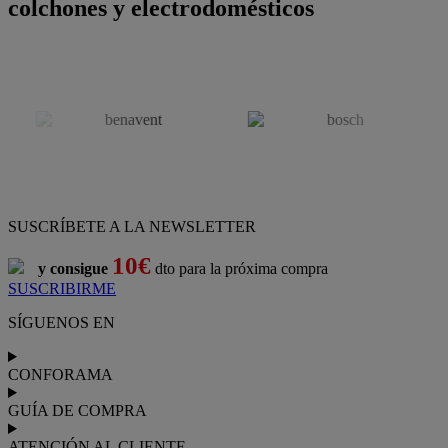
colchones y electrodomésticos
SUSCRÍBETE A LA NEWSLETTER
10€
y consigue
dto para la próxima compra
SUSCRIBIRME
SÍGUENOS EN
CONFORAMA
GUÍA DE COMPRA
ATENCIÓN AL CLIENTE