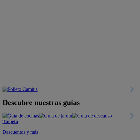
Descubre nuestras guías
Tarjeta
Descuentos y más