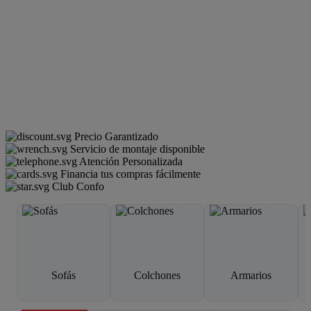
Precio Garantizado
Servicio de montaje disponible
Atención Personalizada
Financia tus compras fácilmente
Club Confo
Sofás
Colchones
Armarios