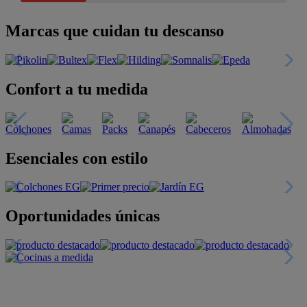
Marcas que cuidan tu descanso
Confort a tu medida
Esenciales con estilo
Oportunidades únicas