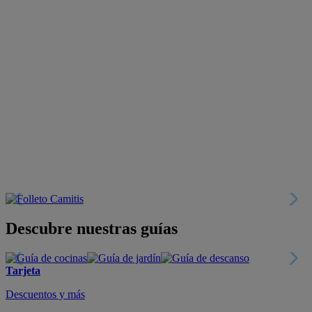
Descubre nuestras guías
Tarjeta
Descuentos y más