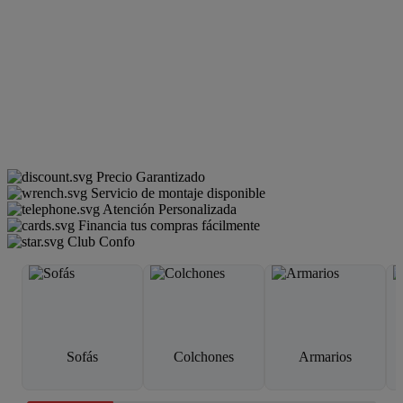
Precio Garantizado
Servicio de montaje disponible
Atención Personalizada
Financia tus compras fácilmente
Club Confo
Sofás
Colchones
Armarios