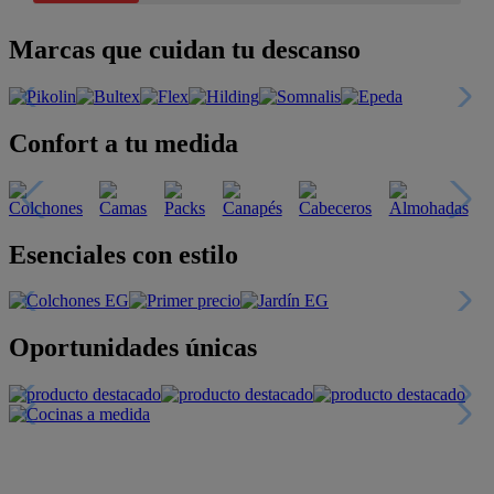
Marcas que cuidan tu descanso
Confort a tu medida
Esenciales con estilo
Oportunidades únicas