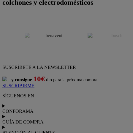
colchones y electrodomésticos
SUSCRÍBETE A LA NEWSLETTER
10€
y consigue
dto para la próxima compra
SUSCRIBIRME
SÍGUENOS EN
CONFORAMA
GUÍA DE COMPRA
ATENCIÓN AL CLIENTE