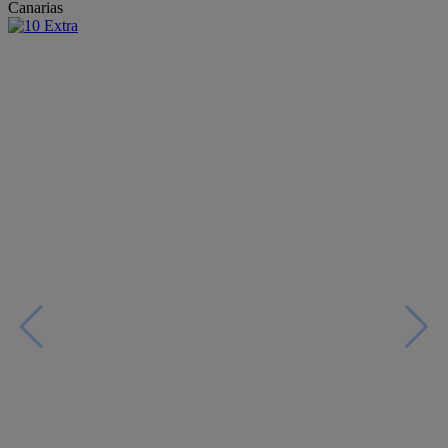
Canarias