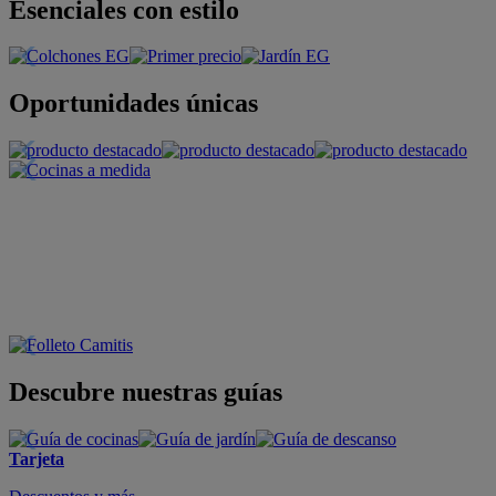
Esenciales con estilo
Oportunidades únicas
Descubre nuestras guías
Tarjeta