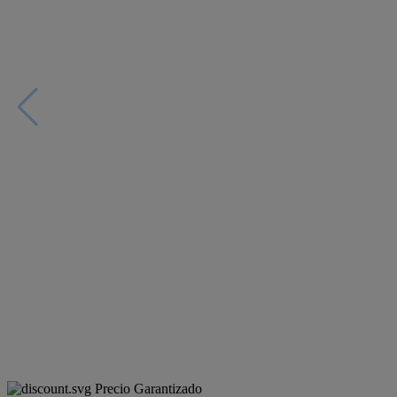
Precio Garantizado