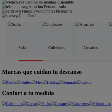
Servicio de montaje disponible
Atención Personalizada
Financia tus compras fácilmente
Club Confo
Sofás
Colchones
Armarios
Marcas que cuidan tu descanso
Confort a tu medida