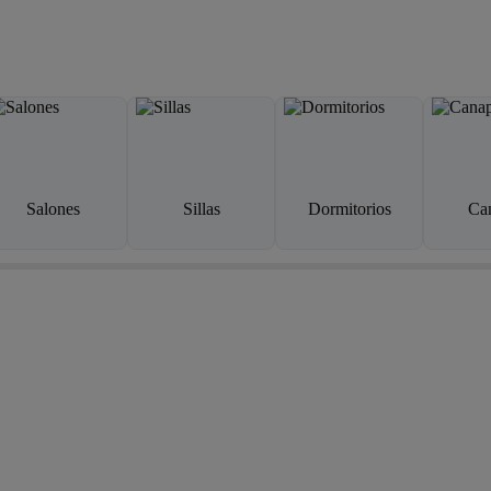
Salones
Sillas
Dormitorios
Ca