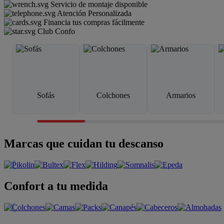
Servicio de montaje disponible
Atención Personalizada
Financia tus compras fácilmente
Club Confo
Sofás
Colchones
Armarios
Marcas que cuidan tu descanso
Confort a tu medida