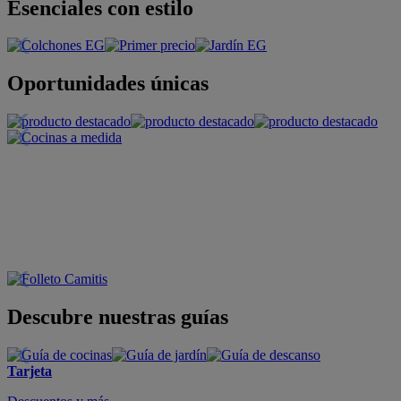
Esenciales con estilo
Oportunidades únicas
Descubre nuestras guías
Tarjeta