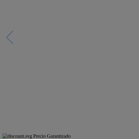
Precio Garantizado