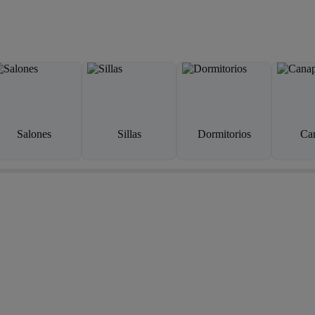
Salones
Sillas
Dormitorios
Ca