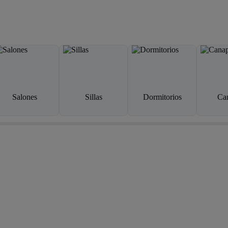
Salones
Sillas
Dormitorios
Ca