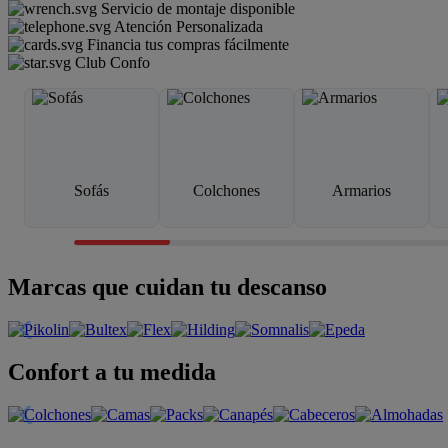
Servicio de montaje disponible
Atención Personalizada
Financia tus compras fácilmente
Club Confo
Sofás
Colchones
Armarios
Marcas que cuidan tu descanso
Confort a tu medida