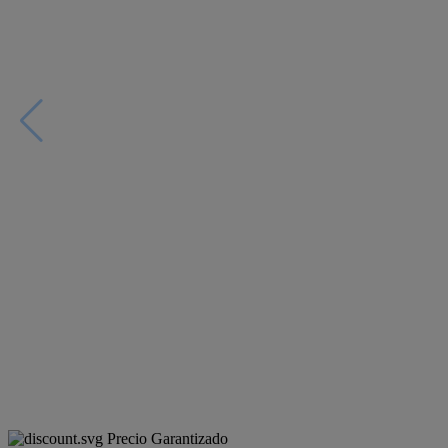
Precio Garantizado