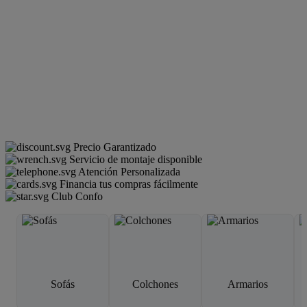
Precio Garantizado
Servicio de montaje disponible
Atención Personalizada
Financia tus compras fácilmente
Club Confo
Sofás
Colchones
Armarios