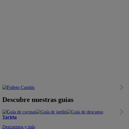
Descubre nuestras guías
Tarjeta
Descuentos y más