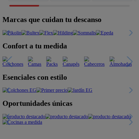
Marcas que cuidan tu descanso
Confort a tu medida
Esenciales con estilo
Oportunidades únicas