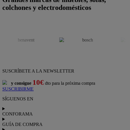
colchones y electrodomésticos
SUSCRÍBETE A LA NEWSLETTER
10€
y consigue
dto para la próxima compra
SUSCRIBIRME
SÍGUENOS EN
CONFORAMA
GUÍA DE COMPRA