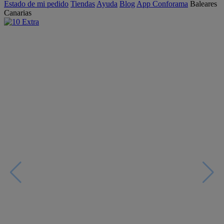
Estado de mi pedido
Tiendas
Ayuda
Blog
App Conforama
Baleares
Canarias