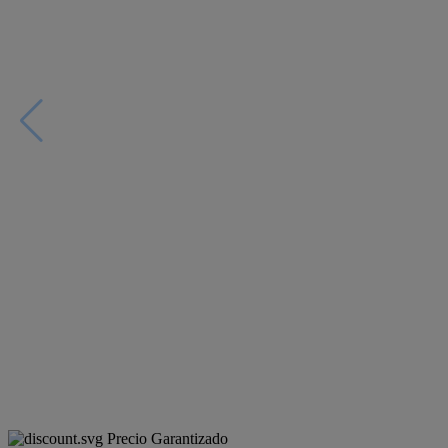
Precio Garantizado