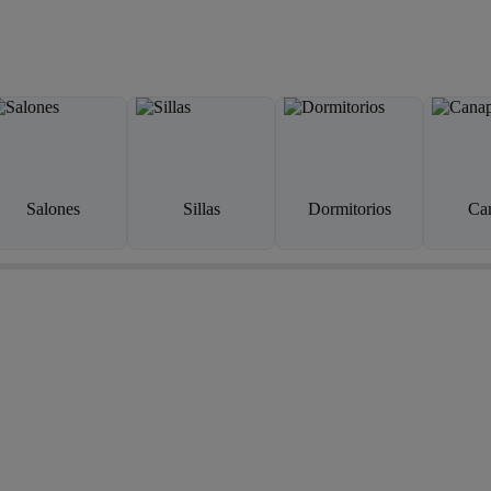
Salones
Sillas
Dormitorios
Ca