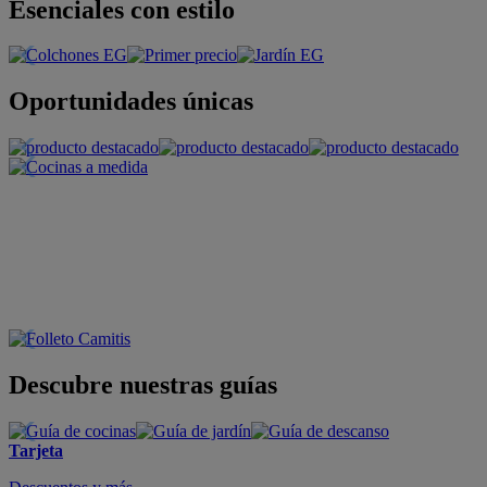
Esenciales con estilo
Oportunidades únicas
Descubre nuestras guías
Tarjeta