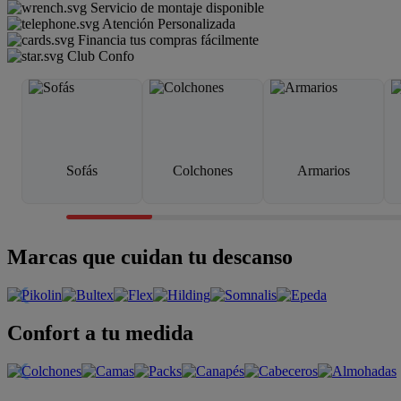
Servicio de montaje disponible
Atención Personalizada
Financia tus compras fácilmente
Club Confo
Sofás
Colchones
Armarios
Marcas que cuidan tu descanso
Confort a tu medida