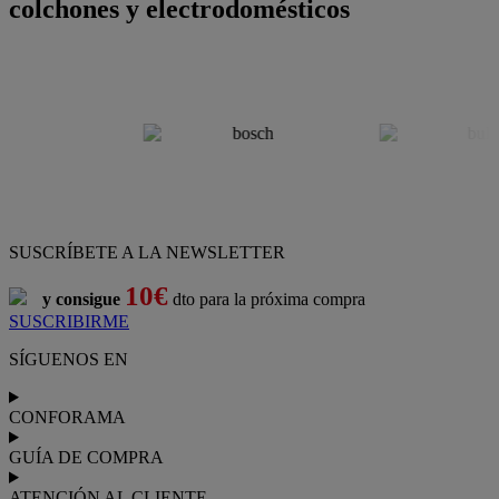
colchones y electrodomésticos
SUSCRÍBETE A LA NEWSLETTER
10€
y consigue
dto para la próxima compra
SUSCRIBIRME
SÍGUENOS EN
CONFORAMA
GUÍA DE COMPRA
ATENCIÓN AL CLIENTE