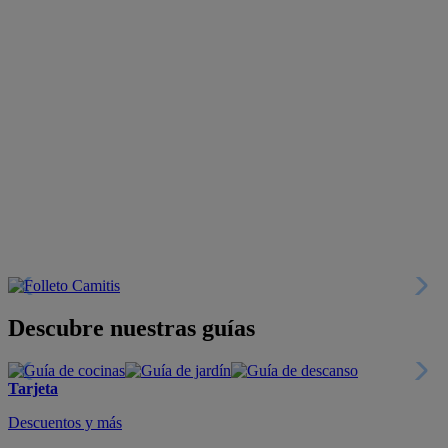
Descubre nuestras guías
Tarjeta
Descuentos y más