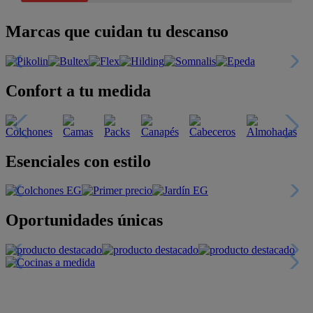
Marcas que cuidan tu descanso
Confort a tu medida
Esenciales con estilo
Oportunidades únicas