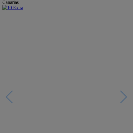
Canarias