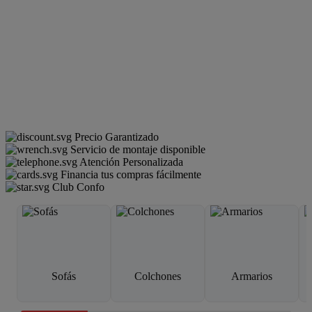
Precio Garantizado
Servicio de montaje disponible
Atención Personalizada
Financia tus compras fácilmente
Club Confo
Sofás
Colchones
Armarios