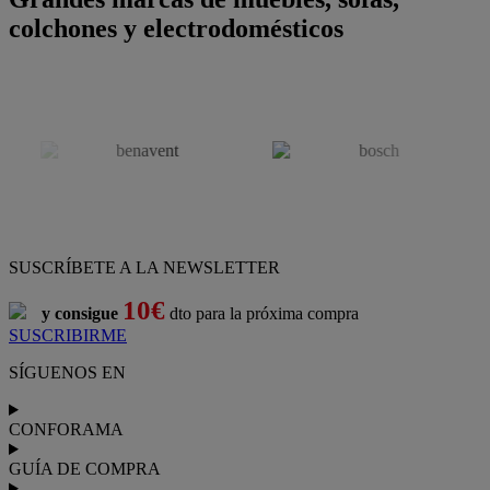
colchones y electrodomésticos
SUSCRÍBETE A LA NEWSLETTER
10€
y consigue
dto para la próxima compra
SUSCRIBIRME
SÍGUENOS EN
CONFORAMA
GUÍA DE COMPRA