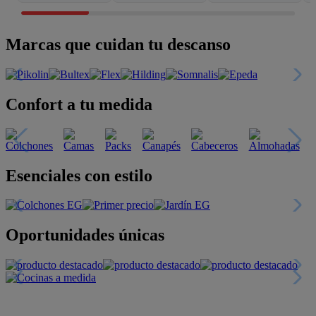
Marcas que cuidan tu descanso
Confort a tu medida
Esenciales con estilo
Oportunidades únicas