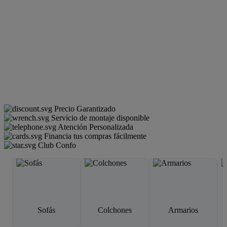
Precio Garantizado
Servicio de montaje disponible
Atención Personalizada
Financia tus compras fácilmente
Club Confo
Sofás
Colchones
Armarios