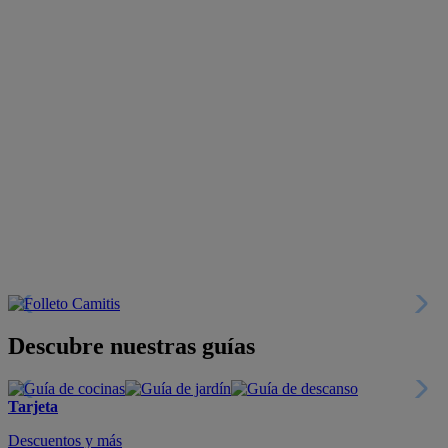
Descubre nuestras guías
Tarjeta
Descuentos y más