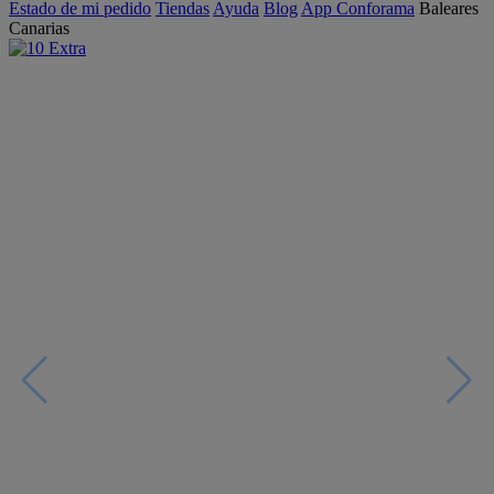
Estado de mi pedido
Tiendas
Ayuda
Blog
App Conforama
Baleares
Canarias