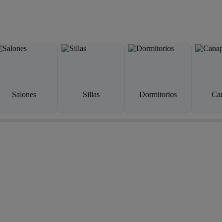
Salones
Sillas
Dormitorios
Ca