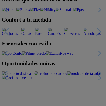
Confort a tu medida
Esenciales con estilo
Oportunidades únicas