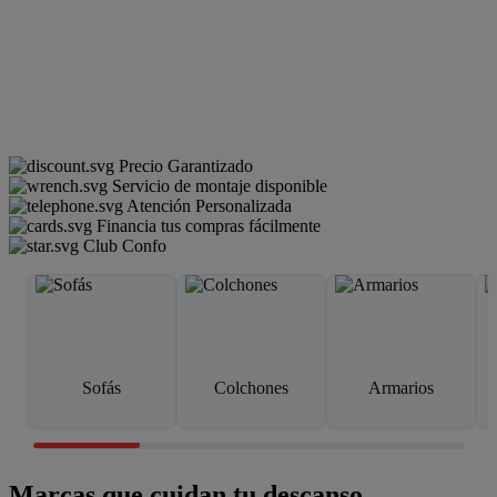
Precio Garantizado
Servicio de montaje disponible
Atención Personalizada
Financia tus compras fácilmente
Club Confo
Sofás
Colchones
Armarios
Marcas que cuidan tu descanso