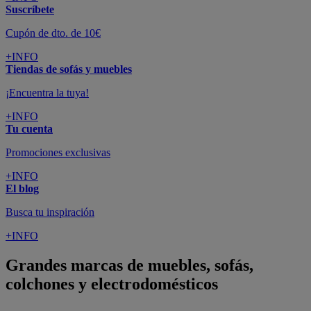
Suscríbete
Cupón de dto. de 10€
+INFO
Tiendas de sofás y muebles
¡Encuentra la tuya!
+INFO
Tu cuenta
Promociones exclusivas
+INFO
El blog
Busca tu inspiración
+INFO
Grandes marcas de muebles, sofás,
colchones y electrodomésticos