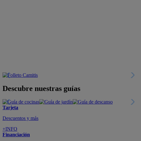
Descubre nuestras guías
Tarjeta
Descuentos y más
+INFO
Financiación