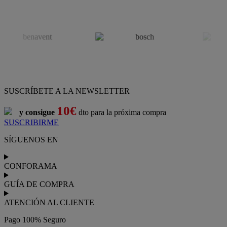
SUSCRÍBETE A LA NEWSLETTER
10€
y consigue
dto para la próxima compra
SUSCRIBIRME
SÍGUENOS EN
CONFORAMA
GUÍA DE COMPRA
ATENCIÓN AL CLIENTE
Pago 100% Seguro