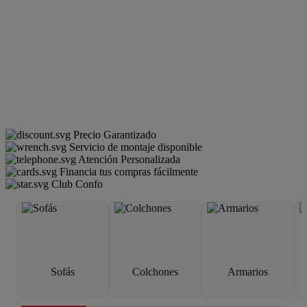
Precio Garantizado
Servicio de montaje disponible
Atención Personalizada
Financia tus compras fácilmente
Club Confo
Sofás
Colchones
Armarios