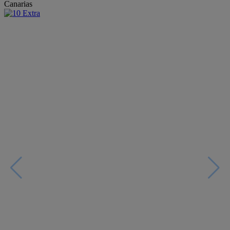
Canarias