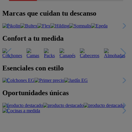
Marcas que cuidan tu descanso
Confort a tu medida
Esenciales con estilo
Oportunidades únicas