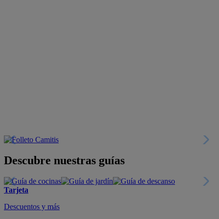
Descubre nuestras guías
Tarjeta
Descuentos y más