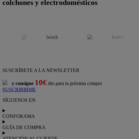
colchones y electrodomésticos
SUSCRÍBETE A LA NEWSLETTER
10€
y consigue
dto para la próxima compra
SUSCRIBIRME
SÍGUENOS EN
CONFORAMA
GUÍA DE COMPRA
ATENCIÓN AL CLIENTE