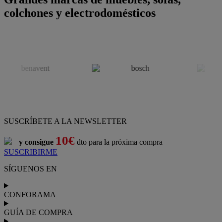
colchones y electrodomésticos
SUSCRÍBETE A LA NEWSLETTER
10€
y consigue
dto para la próxima compra
SUSCRIBIRME
SÍGUENOS EN
CONFORAMA
GUÍA DE COMPRA