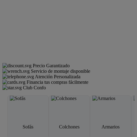
Precio Garantizado
Servicio de montaje disponible
Atención Personalizada
Financia tus compras fácilmente
Club Confo
Sofás
Colchones
Armarios