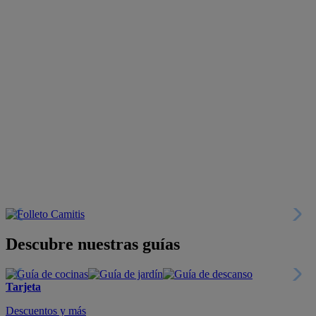
Descubre nuestras guías
Tarjeta
Descuentos y más