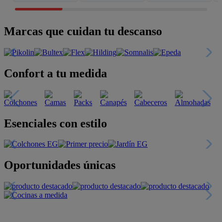
Marcas que cuidan tu descanso
Confort a tu medida
Esenciales con estilo
Oportunidades únicas