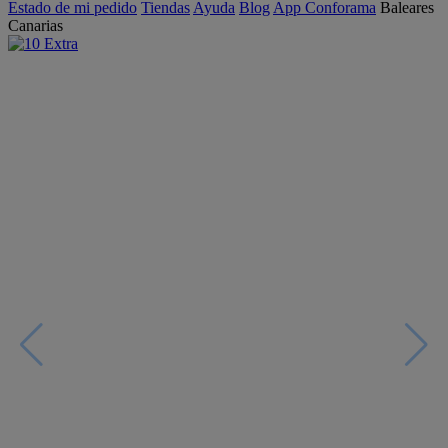
Estado de mi pedido
Tiendas
Ayuda
Blog
App Conforama
Baleares
Canarias