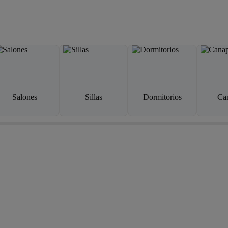
Salones
Sillas
Dormitorios
Ca