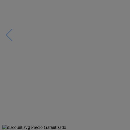
Precio Garantizado