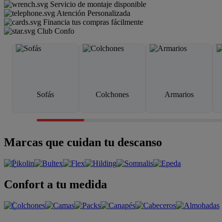
Servicio de montaje disponible
Atención Personalizada
Financia tus compras fácilmente
Club Confo
Sofás
Colchones
Armarios
Marcas que cuidan tu descanso
Confort a tu medida