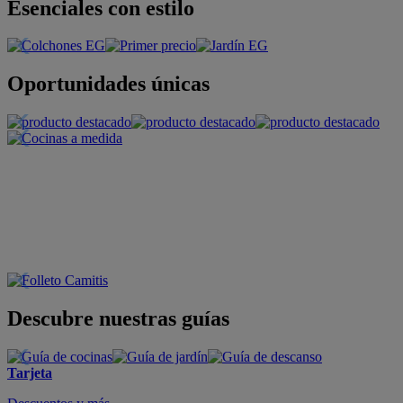
Esenciales con estilo
Oportunidades únicas
Descubre nuestras guías
Tarjeta