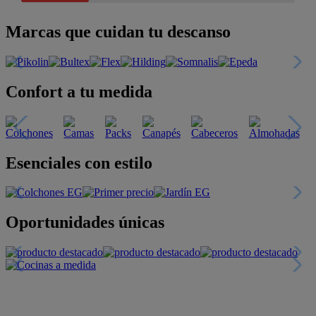
Marcas que cuidan tu descanso
Confort a tu medida
Esenciales con estilo
Oportunidades únicas