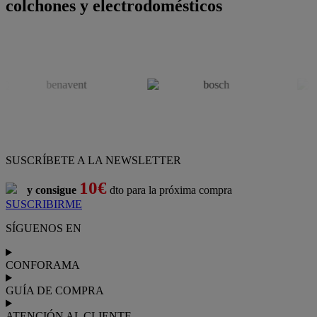
colchones y electrodomésticos
SUSCRÍBETE A LA NEWSLETTER
10€
y consigue
dto para la próxima compra
SUSCRIBIRME
SÍGUENOS EN
CONFORAMA
GUÍA DE COMPRA
ATENCIÓN AL CLIENTE