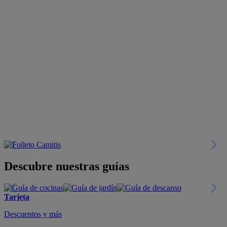
Descubre nuestras guías
Tarjeta
Descuentos y más