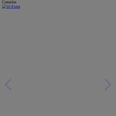
Canarias