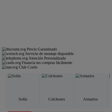
Precio Garantizado
Servicio de montaje disponible
Atención Personalizada
Financia tus compras fácilmente
Club Confo
Sofás
Colchones
Armarios