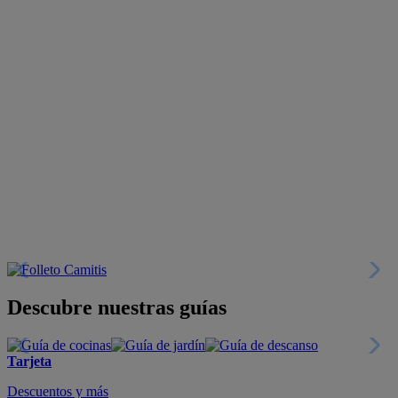
Descubre nuestras guías
Tarjeta
Descuentos y más