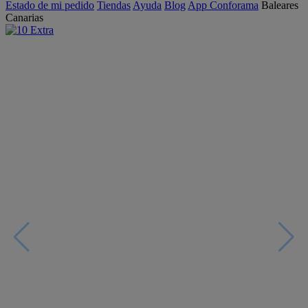
Estado de mi pedido
Tiendas
Ayuda
Blog
App Conforama
Baleares
Canarias