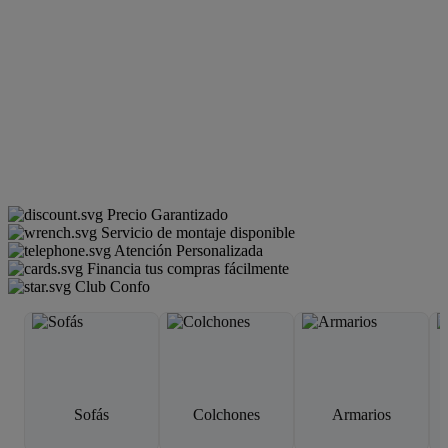
Precio Garantizado
Servicio de montaje disponible
Atención Personalizada
Financia tus compras fácilmente
Club Confo
Sofás
Colchones
Armarios