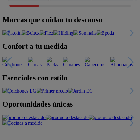
Marcas que cuidan tu descanso
Confort a tu medida
Esenciales con estilo
Oportunidades únicas