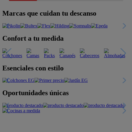
Marcas que cuidan tu descanso
Confort a tu medida
Esenciales con estilo
Oportunidades únicas