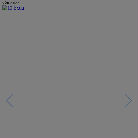
Canarias