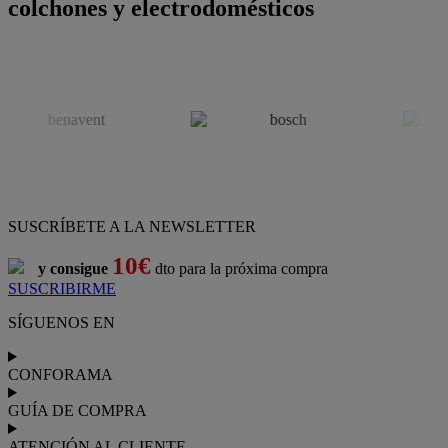
colchones y electrodomésticos
SUSCRÍBETE A LA NEWSLETTER
10€
y consigue
dto para la próxima compra
SUSCRIBIRME
SÍGUENOS EN
CONFORAMA
GUÍA DE COMPRA
ATENCIÓN AL CLIENTE