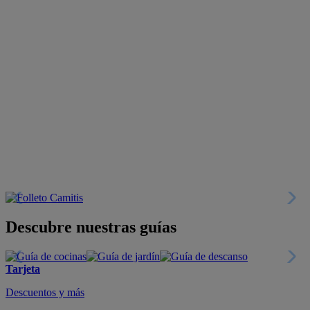
Descubre nuestras guías
Tarjeta
Descuentos y más