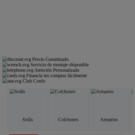
Precio Garantizado
Servicio de montaje disponible
Atención Personalizada
Financia tus compras fácilmente
Club Confo
Sofás
Colchones
Armarios