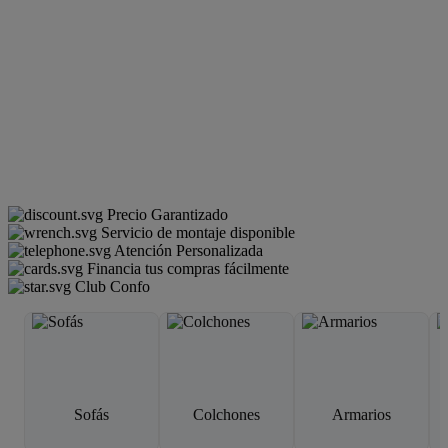
Precio Garantizado
Servicio de montaje disponible
Atención Personalizada
Financia tus compras fácilmente
Club Confo
Sofás
Colchones
Armarios