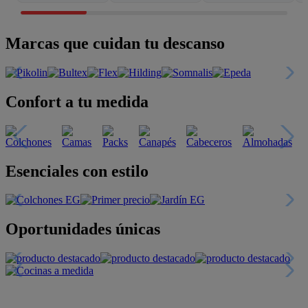
Marcas que cuidan tu descanso
Confort a tu medida
Esenciales con estilo
Oportunidades únicas