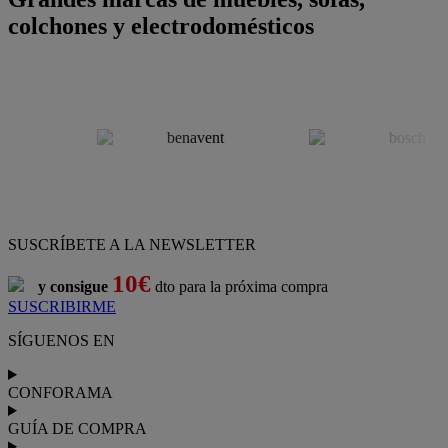
colchones y electrodomésticos
SUSCRÍBETE A LA NEWSLETTER
10€
y consigue
dto para la próxima compra
SUSCRIBIRME
SÍGUENOS EN
CONFORAMA
GUÍA DE COMPRA