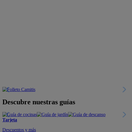
Descubre nuestras guías
Tarjeta
Descuentos y más