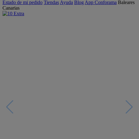
Estado de mi pedido
Tiendas
Ayuda
Blog
App Conforama
Baleares
Canarias