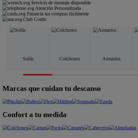
Servicio de montaje disponible
Atención Personalizada
Financia tus compras fácilmente
Club Confo
Sofás
Colchones
Armarios
Marcas que cuidan tu descanso
Confort a tu medida