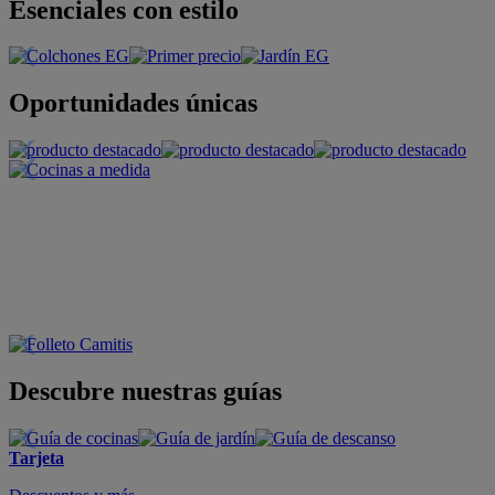
Esenciales con estilo
Oportunidades únicas
Descubre nuestras guías
Tarjeta