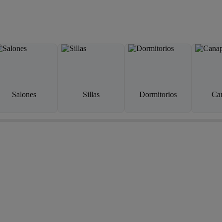
Salones
Sillas
Dormitorios
Ca