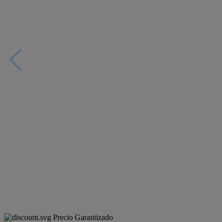
Precio Garantizado