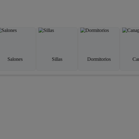
Salones
Sillas
Dormitorios
Ca