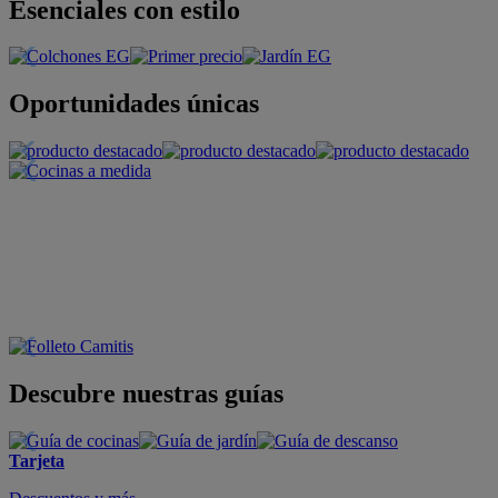
Esenciales con estilo
Oportunidades únicas
Descubre nuestras guías
Tarjeta