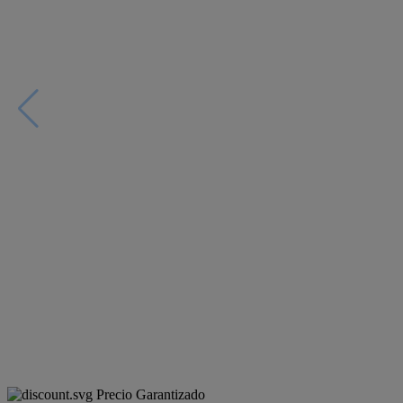
Precio Garantizado