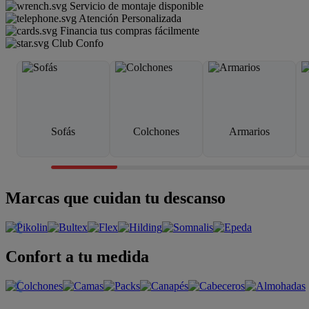
Servicio de montaje disponible
Atención Personalizada
Financia tus compras fácilmente
Club Confo
Sofás
Colchones
Armarios
Marcas que cuidan tu descanso
Confort a tu medida