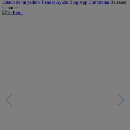
Estado de mi pedido
Tiendas
Ayuda
Blog
App Conforama
Baleares
Canarias