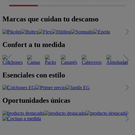
Marcas que cuidan tu descanso
Confort a tu medida
Esenciales con estilo
Oportunidades únicas