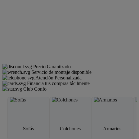
Precio Garantizado
Servicio de montaje disponible
Atención Personalizada
Financia tus compras fácilmente
Club Confo
Sofás
Colchones
Armarios