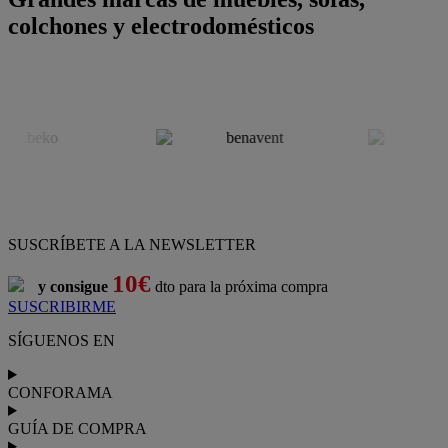
colchones y electrodomésticos
SUSCRÍBETE A LA NEWSLETTER
10€
y consigue
dto para la próxima compra
SUSCRIBIRME
SÍGUENOS EN
CONFORAMA
GUÍA DE COMPRA