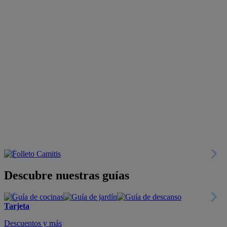
Descubre nuestras guías
Tarjeta
Descuentos y más