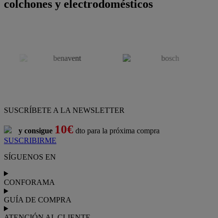
colchones y electrodomésticos
SUSCRÍBETE A LA NEWSLETTER
10€
y consigue
dto para la próxima compra
SUSCRIBIRME
SÍGUENOS EN
CONFORAMA
GUÍA DE COMPRA
ATENCIÓN AL CLIENTE