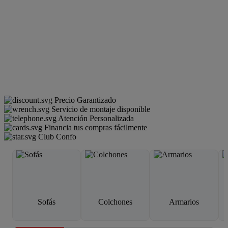
Precio Garantizado
Servicio de montaje disponible
Atención Personalizada
Financia tus compras fácilmente
Club Confo
Sofás
Colchones
Armarios