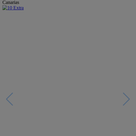
Canarias