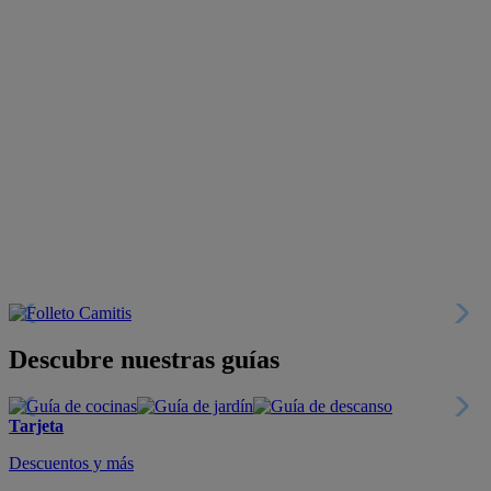
Descubre nuestras guías
Tarjeta
Descuentos y más