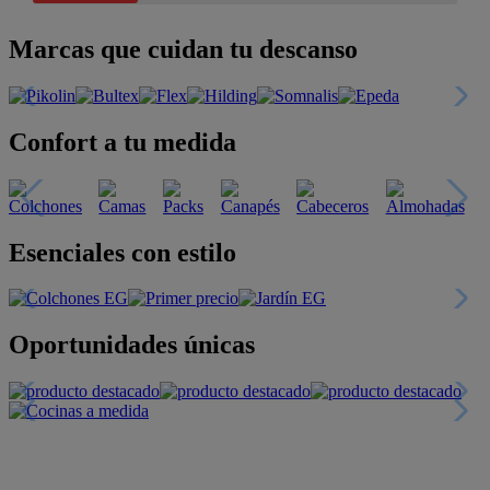
Marcas que cuidan tu descanso
Confort a tu medida
Esenciales con estilo
Oportunidades únicas