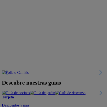
Descubre nuestras guías
Tarjeta
Descuentos y más