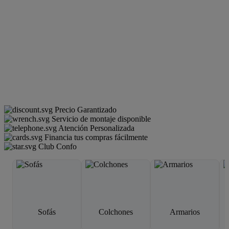
Precio Garantizado
Servicio de montaje disponible
Atención Personalizada
Financia tus compras fácilmente
Club Confo
Sofás
Colchones
Armarios