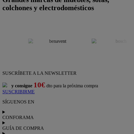
colchones y electrodomésticos
SUSCRÍBETE A LA NEWSLETTER
10€
y consigue
dto para la próxima compra
SUSCRIBIRME
SÍGUENOS EN
CONFORAMA
GUÍA DE COMPRA