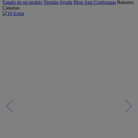
Estado de mi pedido
Tiendas
Ayuda
Blog
App Conforama
Baleares
Canarias