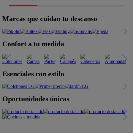
Marcas que cuidan tu descanso
Confort a tu medida
Esenciales con estilo
Oportunidades únicas