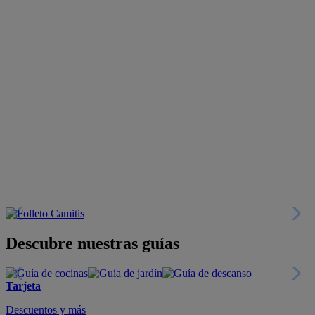
Descubre nuestras guías
Tarjeta
Descuentos y más