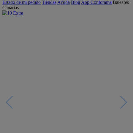
Estado de mi pedido
Tiendas
Ayuda
Blog
App Conforama
Baleares
Canarias