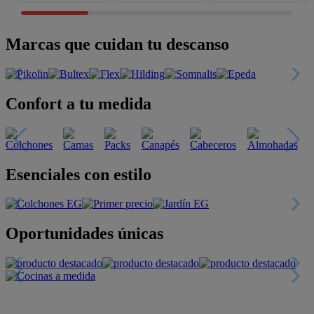
Marcas que cuidan tu descanso
Confort a tu medida
Esenciales con estilo
Oportunidades únicas