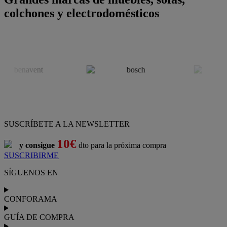
colchones y electrodomésticos
SUSCRÍBETE A LA NEWSLETTER
10€
y consigue
dto para la próxima compra
SUSCRIBIRME
SÍGUENOS EN
CONFORAMA
GUÍA DE COMPRA