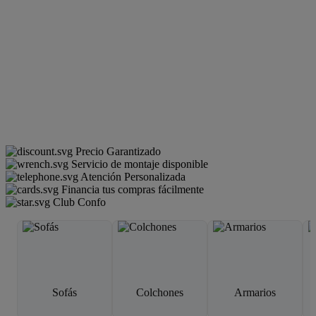
Precio Garantizado
Servicio de montaje disponible
Atención Personalizada
Financia tus compras fácilmente
Club Confo
Sofás
Colchones
Armarios