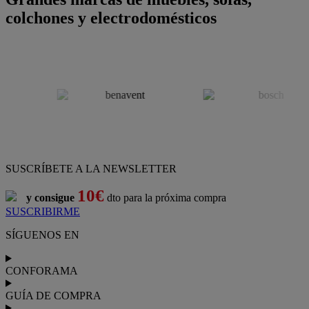
colchones y electrodomésticos
SUSCRÍBETE A LA NEWSLETTER
10€
y consigue
dto para la próxima compra
SUSCRIBIRME
SÍGUENOS EN
CONFORAMA
GUÍA DE COMPRA