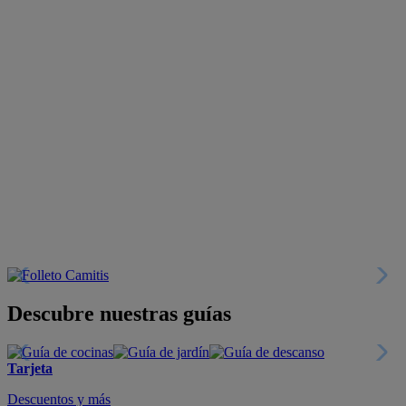
Descubre nuestras guías
Tarjeta
Descuentos y más