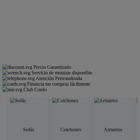
Precio Garantizado
Servicio de montaje disponible
Atención Personalizada
Financia tus compras fácilmente
Club Confo
Sofás
Colchones
Armarios