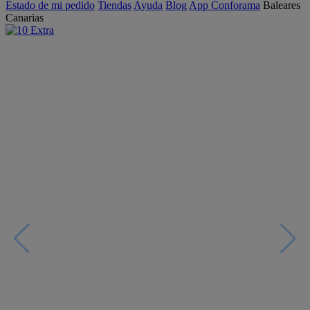
Estado de mi pedido
Tiendas
Ayuda
Blog
App Conforama
Baleares
Canarias