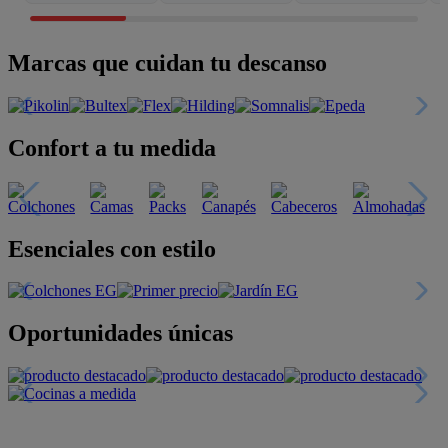
Marcas que cuidan tu descanso
Confort a tu medida
Esenciales con estilo
Oportunidades únicas