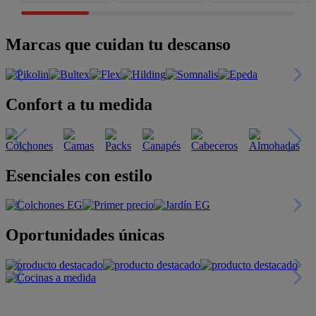
Marcas que cuidan tu descanso
Confort a tu medida
Esenciales con estilo
Oportunidades únicas