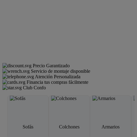
Precio Garantizado
Servicio de montaje disponible
Atención Personalizada
Financia tus compras fácilmente
Club Confo
Sofás
Colchones
Armarios