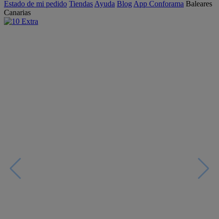
Estado de mi pedido
Tiendas
Ayuda
Blog
App Conforama
Baleares
Canarias