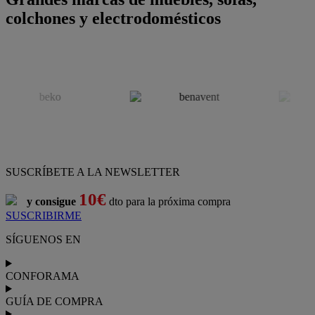
colchones y electrodomésticos
SUSCRÍBETE A LA NEWSLETTER
10€
y consigue
dto para la próxima compra
SUSCRIBIRME
SÍGUENOS EN
CONFORAMA
GUÍA DE COMPRA