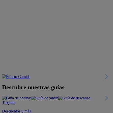
Descubre nuestras guías
Tarjeta
Descuentos y más