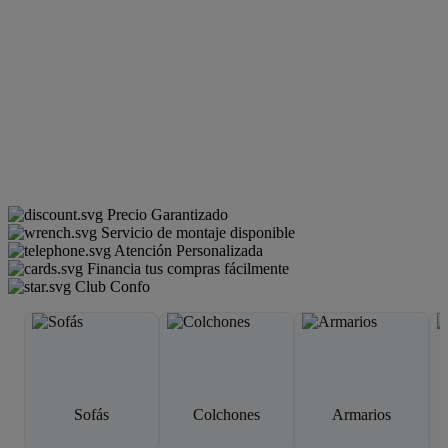
Precio Garantizado
Servicio de montaje disponible
Atención Personalizada
Financia tus compras fácilmente
Club Confo
Sofás
Colchones
Armarios