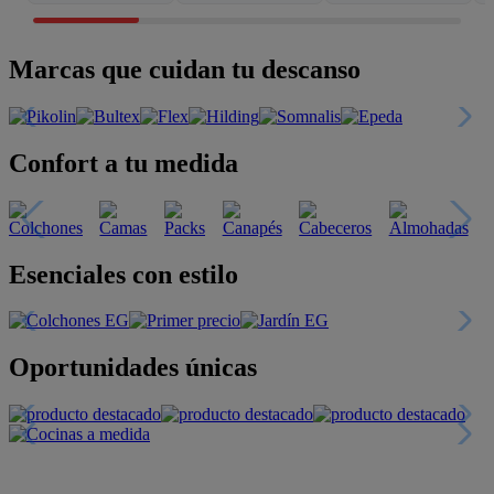
Marcas que cuidan tu descanso
Confort a tu medida
Esenciales con estilo
Oportunidades únicas