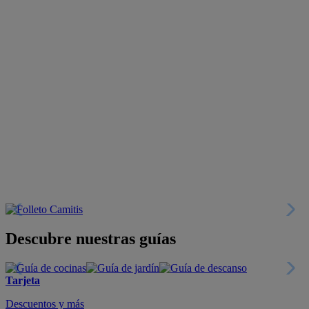
Descubre nuestras guías
Tarjeta
Descuentos y más