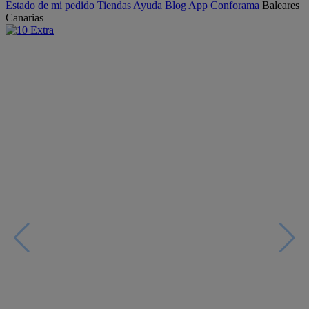
Estado de mi pedido
Tiendas
Ayuda
Blog
App Conforama
Baleares
Canarias