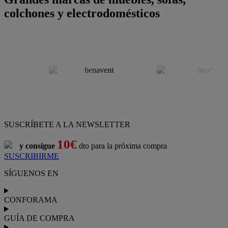
colchones y electrodomésticos
SUSCRÍBETE A LA NEWSLETTER
10€
y consigue
dto para la próxima compra
SUSCRIBIRME
SÍGUENOS EN
CONFORAMA
GUÍA DE COMPRA