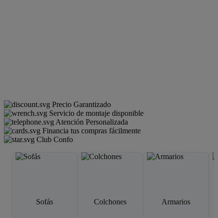
Precio Garantizado
Servicio de montaje disponible
Atención Personalizada
Financia tus compras fácilmente
Club Confo
Sofás
Colchones
Armarios