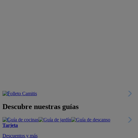
Descubre nuestras guías
Tarjeta
Descuentos y más