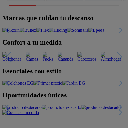
Marcas que cuidan tu descanso
Confort a tu medida
Esenciales con estilo
Oportunidades únicas