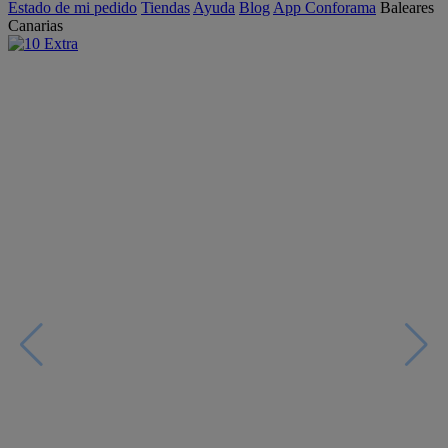
Estado de mi pedido
Tiendas
Ayuda
Blog
App Conforama
Baleares
Canarias