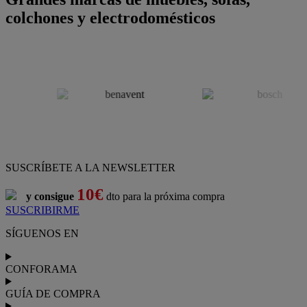
colchones y electrodomésticos
SUSCRÍBETE A LA NEWSLETTER
10€
y consigue
dto para la próxima compra
SUSCRIBIRME
SÍGUENOS EN
CONFORAMA
GUÍA DE COMPRA