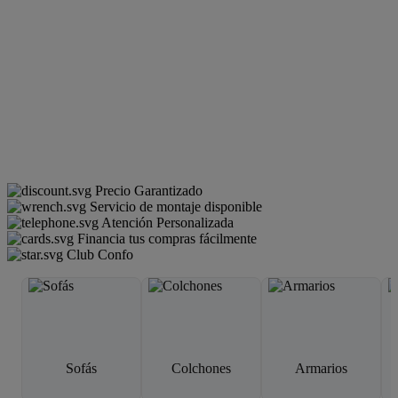
Precio Garantizado
Servicio de montaje disponible
Atención Personalizada
Financia tus compras fácilmente
Club Confo
Sofás
Colchones
Armarios