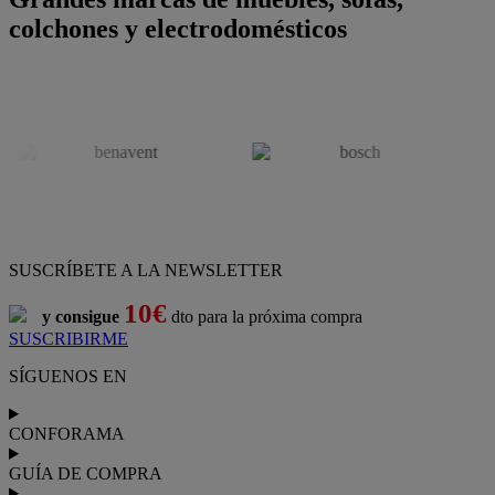
colchones y electrodomésticos
SUSCRÍBETE A LA NEWSLETTER
10€
y consigue
dto para la próxima compra
SUSCRIBIRME
SÍGUENOS EN
CONFORAMA
GUÍA DE COMPRA