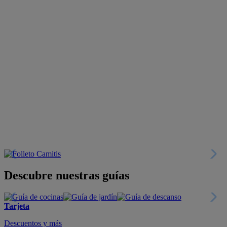
Descubre nuestras guías
Tarjeta
Descuentos y más