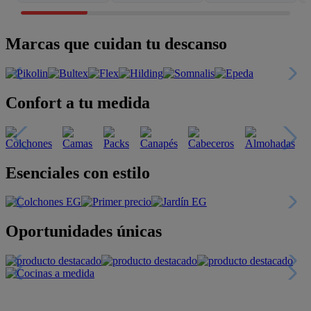
Marcas que cuidan tu descanso
Confort a tu medida
Esenciales con estilo
Oportunidades únicas