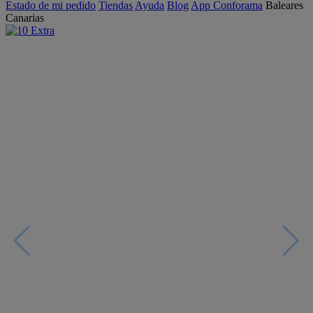
Estado de mi pedido
Tiendas
Ayuda
Blog
App Conforama
Baleares
Canarias