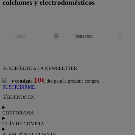
colchones y electrodomésticos
SUSCRÍBETE A LA NEWSLETTER
10€
y consigue
dto para la próxima compra
SUSCRIBIRME
SÍGUENOS EN
CONFORAMA
GUÍA DE COMPRA
ATENCIÓN AL CLIENTE