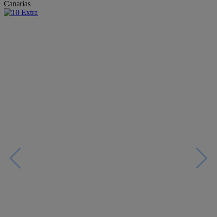
Canarias