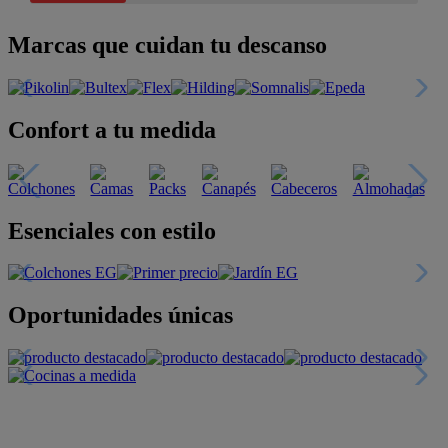
Marcas que cuidan tu descanso
Confort a tu medida
Esenciales con estilo
Oportunidades únicas