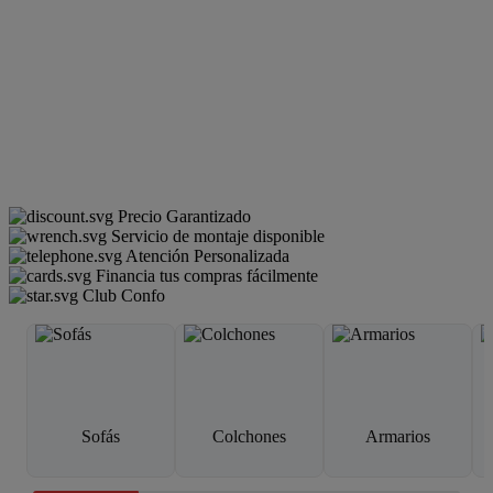
Precio Garantizado
Servicio de montaje disponible
Atención Personalizada
Financia tus compras fácilmente
Club Confo
Sofás
Colchones
Armarios