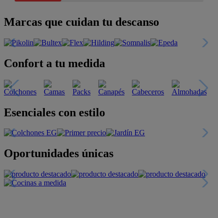
Marcas que cuidan tu descanso
Confort a tu medida
Esenciales con estilo
Oportunidades únicas