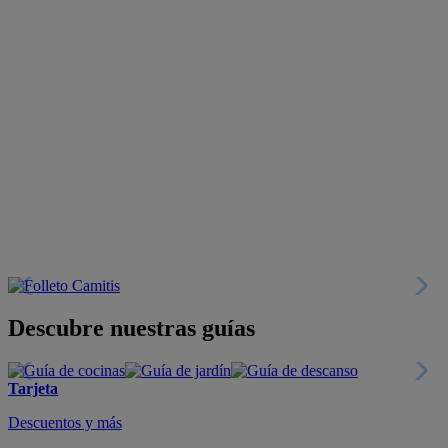
Descubre nuestras guías
Tarjeta
Descuentos y más