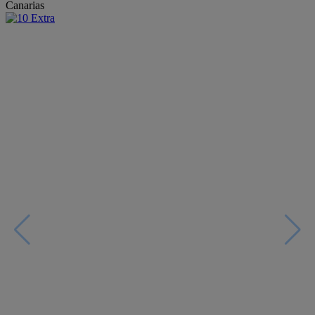
Canarias