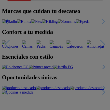
Marcas que cuidan tu descanso
Confort a tu medida
Esenciales con estilo
Oportunidades únicas