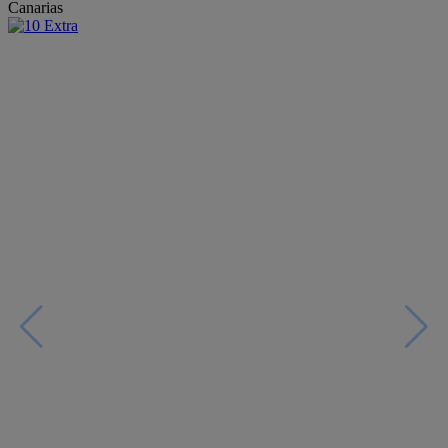
Canarias