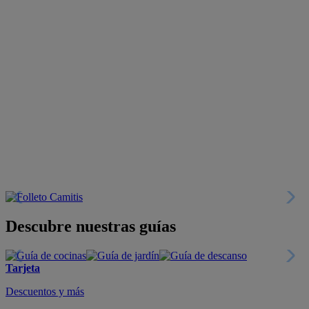
Descubre nuestras guías
Tarjeta
Descuentos y más