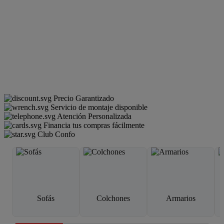
Precio Garantizado
Servicio de montaje disponible
Atención Personalizada
Financia tus compras fácilmente
Club Confo
Sofás
Colchones
Armarios