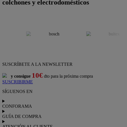
colchones y electrodomésticos
SUSCRÍBETE A LA NEWSLETTER
10€
y consigue
dto para la próxima compra
SUSCRIBIRME
SÍGUENOS EN
CONFORAMA
GUÍA DE COMPRA
ATENCIÓN AL CLIENTE